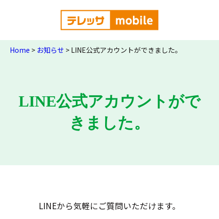
Home
>
お知らせ
>
LINE公式アカウントができました。
LINE公式アカウントがで
きました。
LINEから気軽にご質問いただけます。