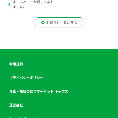
ホームページが新しくなり
ました。
お知らせ一覧に戻る
利用規約
プライバシーポリシー
介護・福祉の総合マーケット キャプス
運営会社