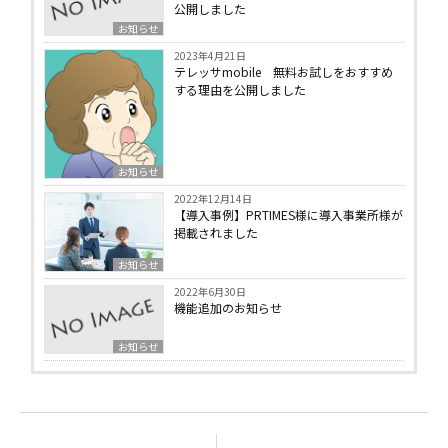
公開しました
お知らせ
2023年4月21日
テレッサmobile 無料お試しをおすすめ
する理由を公開しました
お知らせ
2022年12月14日
【導入事例】PRTIMES様に導入事業所様が
掲載されました
お知らせ
2022年6月30日
機能追加のお知らせ
お知らせ