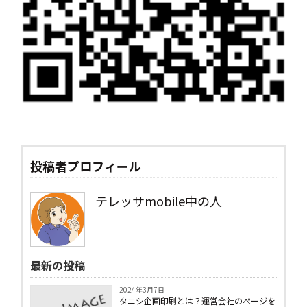
投稿者プロフィール
テレッサmobile中の人
最新の投稿
2024年3月7日
タニシ企画印刷とは？運営会社のぺージを