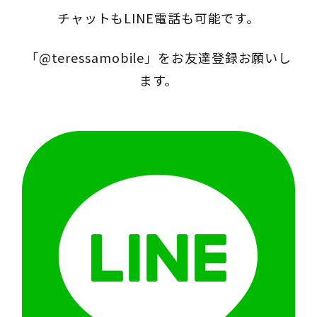
チャットもLINE電話も可能です。
「@teressamobile」をお友達登録お願いし
ます。