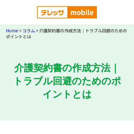
Home
>
コラム
>
介護契約書の作成方法｜トラブル回避のための
ポイントとは
介護契約書の作成方法｜
トラブル回避のためのポ
イントとは