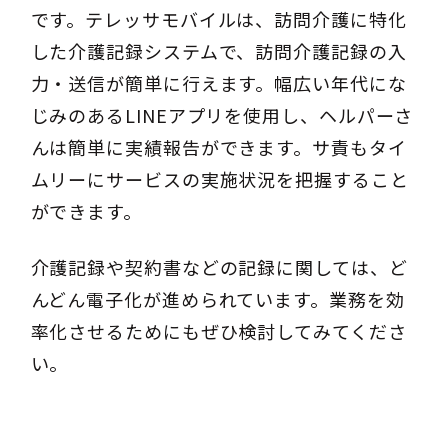
です。テレッサモバイルは、訪問介護に特化
した介護記録システムで、訪問介護記録の入
力・送信が簡単に行えます。幅広い年代にな
じみのあるLINEアプリを使用し、ヘルパーさ
んは簡単に実績報告ができます。サ責もタイ
ムリーにサービスの実施状況を把握すること
ができます。
介護記録や契約書などの記録に関しては、ど
んどん電子化が進められています。業務を効
率化させるためにもぜひ検討してみてくださ
い。