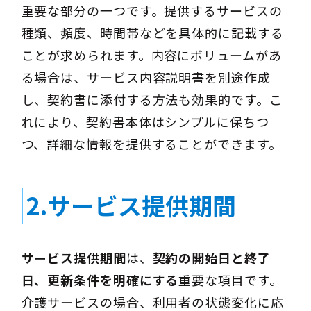
重要な部分の一つです。提供するサービスの
種類、頻度、時間帯などを具体的に記載する
ことが求められます。内容にボリュームがあ
る場合は、サービス内容説明書を別途作成
し、契約書に添付する方法も効果的です。こ
れにより、契約書本体はシンプルに保ちつ
つ、詳細な情報を提供することができます。
2.サービス提供期間
サービス提供期間
は、
契約の開始日と終了
日、更新条件を明確にする
重要な項目です。
介護サービスの場合、利用者の状態変化に応