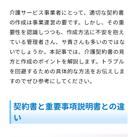
介護サービス事業者にとって、適切な契約書
の作成は事業運営の要です。しかし、その重
要性を認識しつつも、作成方法に不安を抱え
ている管理者さん、サ責さんも多いのではな
いでしょうか。本記事では、介護契約書の見
方と作成のポイントを解説します。トラブル
を回避するための具体的な方法をお伝えしま
すのでぜひ参考にしてください。
契約書と重要事項説明書との違
い