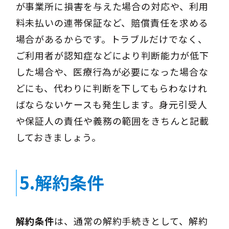
が事業所に損害を与えた場合の対応や、利用
料未払いの連帯保証など、賠償責任を求める
場合があるからです。トラブルだけでなく、
ご利用者が認知症などにより判断能力が低下
した場合や、医療行為が必要になった場合な
どにも、代わりに判断を下してもらわなけれ
ばならないケースも発生します。身元引受人
や保証人の責任や義務の範囲をきちんと記載
しておきましょう。
5.解約条件
解約条件
は、通常の解約手続きとして、解約