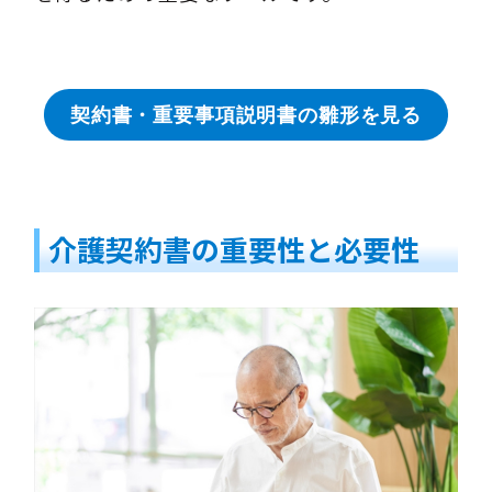
契約書・重要事項説明書の雛形を見る
介護契約書の重要性と必要性