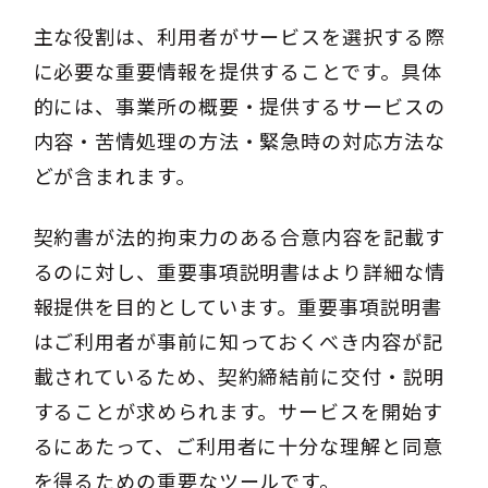
主な役割は、利用者がサービスを選択する際
に必要な重要情報を提供することです。具体
的には、事業所の概要・提供するサービスの
内容・苦情処理の方法・緊急時の対応方法な
どが含まれます。
契約書が法的拘束力のある合意内容を記載す
るのに対し、重要事項説明書はより詳細な情
報提供を目的としています。重要事項説明書
はご利用者が事前に知っておくべき内容が記
載されているため、契約締結前に交付・説明
することが求められます。サービスを開始す
るにあたって、ご利用者に十分な理解と同意
を得るための重要なツールです。