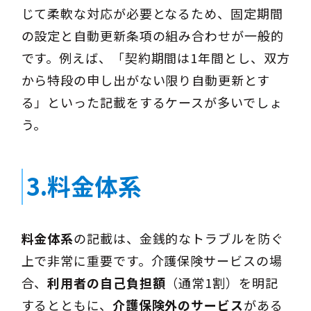
じて柔軟な対応が必要となるため、固定期間
の設定と自動更新条項の組み合わせが一般的
です。例えば、「契約期間は1年間とし、双方
から特段の申し出がない限り自動更新とす
る」といった記載をするケースが多いでしょ
う。
3.料金体系
料金体系
の記載は、金銭的なトラブルを防ぐ
上で非常に重要です。介護保険サービスの場
合、
利用者の自己負担額
（通常1割）を明記
するとともに、
介護保険外のサービス
がある