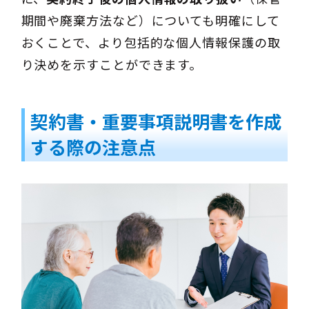
期間や廃棄方法など）についても明確にして
おくことで、より包括的な個人情報保護の取
り決めを示すことができます。
契約書・重要事項説明書を作成
する際の注意点