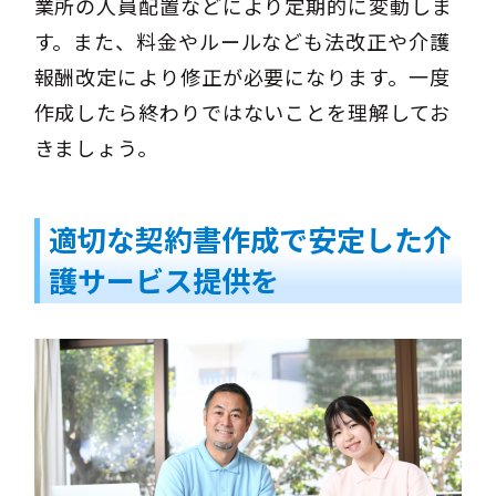
業所の人員配置などにより定期的に変動しま
す。また、料金やルールなども法改正や介護
報酬改定により修正が必要になります。一度
作成したら終わりではないことを理解してお
きましょう。
適切な契約書作成で安定した介
護サービス提供を