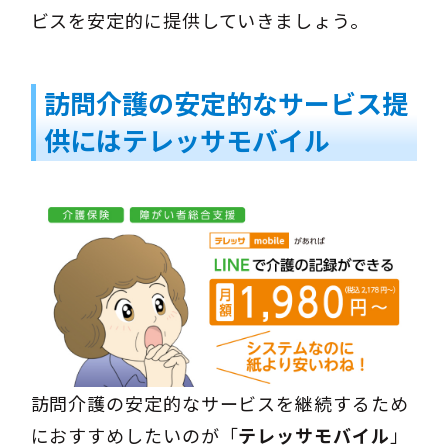
ビスを安定的に提供していきましょう。
訪問介護の安定的なサービス提
供にはテレッサモバイル
訪問介護の安定的なサービスを継続するため
におすすめしたいのが「
テレッサモバイル
」