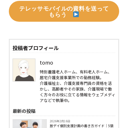
テレッサモバイルの資料を送って
もらう
投稿者プロフィール
tomo
特別養護老人ホーム、有料老人ホーム、
居宅介護支援事業所での勤務経験。
介護福祉士、介護支援専門員の資格を活
かし、高齢者やその家族、介護現場で働
く方々のお役に立てる情報をウェブメディ
アなどで執筆中。
最新の投稿
2026年2月16日
放デイ個別支援計画の書き方ガイド｜5領