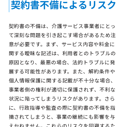
契約書不備によるリスク
契約書の不備は、介護サービス事業者にとっ
て深刻な問題を引き起こす場合があるため注
意が必要です。まず、サービス内容や料金に
関する曖昧な記述は、利用者とのトラブルの
原因となり、最悪の場合、法的トラブルに発
展する可能性があります。また、解約条件や
個人情報保護に関する記載が不十分な場合、
事業者側の権利が適切に保護されず、不利な
状況に陥ってしまうリスクがあります。さら
に、行政指導や監査の際に契約書の不備を指
摘されてしまうと、事業の継続にも影響を与
えかねません。これらのリスクを回避するた