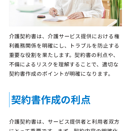
介護契約書は、介護サービス提供における権
利義務関係を明確にし、トラブルを防止する
重要な役割を果たします。契約書の利点や、
不備によるリスクを理解することで、適切な
契約書作成のポイントが明確になります。
契約書作成の利点
介護契約書は、サービス提供者と利用者双方
にとって重要です。まず、契約内容の明確化