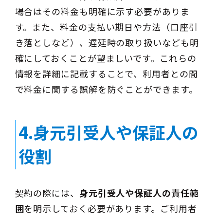
場合はその料金も明確に示す必要がありま
す。また、料金の支払い期日や方法（口座引
き落としなど）、遅延時の取り扱いなども明
確にしておくことが望ましいです。これらの
情報を詳細に記載することで、利用者との間
で料金に関する誤解を防ぐことができます。
4.身元引受人や保証人の
役割
契約の際には、
身元引受人や保証人の責任範
囲
を明示しておく必要があります。ご利用者