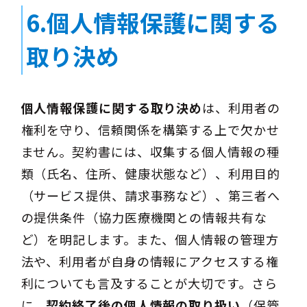
6.個人情報保護に関する
取り決め
個人情報保護に関する取り決め
は、利用者の
権利を守り、信頼関係を構築する上で欠かせ
ません。契約書には、収集する個人情報の種
類（氏名、住所、健康状態など）、利用目的
（サービス提供、請求事務など）、第三者へ
の提供条件（協力医療機関との情報共有な
ど）を明記します。また、個人情報の管理方
法や、利用者が自身の情報にアクセスする権
利についても言及することが大切です。さら
に、
契約終了後の個人情報の取り扱い
（保管