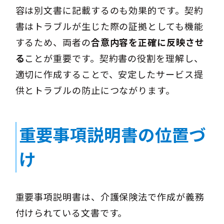
容は別文書に記載するのも効果的です。契約
書はトラブルが生じた際の証拠としても機能
するため、両者の
合意内容を正確に反映させ
る
ことが重要です。契約書の役割を理解し、
適切に作成することで、安定したサービス提
供とトラブルの防止につながります。
重要事項説明書の位置づ
け
重要事項説明書は、介護保険法で作成が義務
付けられている文書です。