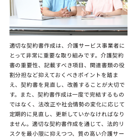
適切な契約書作成は、介護サービス事業者に
とって非常に重要な取り組みです。介護契約
書の重要性、記載すべき項目、関連書類の役
割分担など抑えておくべきポイントを踏ま
え、契約書を見直し、改善することが大切で
す。また、契約書作成は一度で完結するもの
ではなく、法改正や社会情勢の変化に応じて
定期的に見直し、更新していかなければなり
ません。適切な契約書作成を通じて、法的リ
スクを最小限に抑えつつ、質の高い介護サー