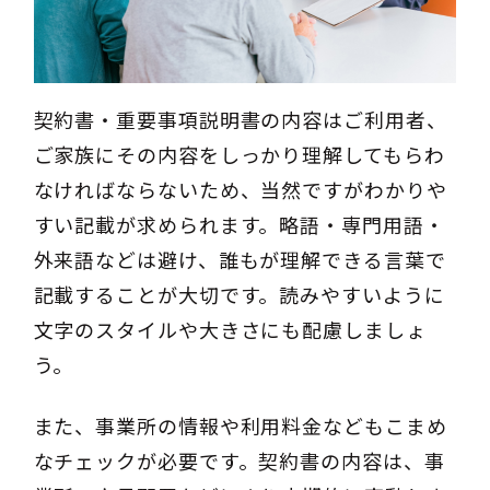
契約書・重要事項説明書の内容はご利用者、
ご家族にその内容をしっかり理解してもらわ
なければならないため、当然ですがわかりや
すい記載が求められます。略語・専門用語・
外来語などは避け、誰もが理解できる言葉で
記載することが大切です。読みやすいように
文字のスタイルや大きさにも配慮しましょ
う。
また、事業所の情報や利用料金などもこまめ
なチェックが必要です。契約書の内容は、事