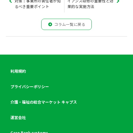
対策｜事業所の責任者が知
イアンス研修の重要性と効
るべき重要ポイント
果的な実施方法
コラム一覧に戻る
利用規約
プライバシーポリシー
介護・福祉の総合マーケット キャプス
運営会社
Care Bank systems