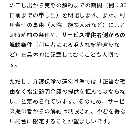
の申し出から実際の解約までの期間（例：30
日前までの申し出）を明記します。また、利
用者側の事由（入院、施設入所など）による
即時解約の条件や、
サービス提供者側からの
解約条件
（利用者による重大な契約違反な
ど）を具体的に記載しておくことも大切で
す。
ただし、介護保険の運営基準では「正当な理
由なく指定訪問介護の提供を拒んではならな
い」と定められています。そのため、サービ
ス提供者からの解約は制限され、やむを得な
い場合に限定することが望ましいです。