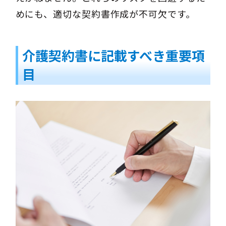
めにも、適切な契約書作成が不可欠です。
介護契約書に記載すべき重要項
目