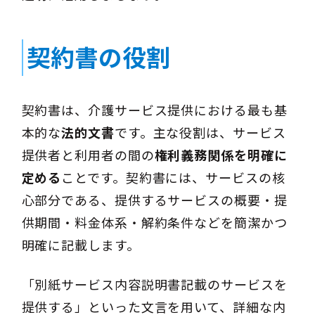
契約書の役割
契約書は、介護サービス提供における最も基
本的な
法的文書
です。主な役割は、サービス
提供者と利用者の間の
権利義務関係を明確に
定める
ことです。契約書には、サービスの核
心部分である、提供するサービスの概要・提
供期間・料金体系・解約条件などを簡潔かつ
明確に記載します。
「別紙サービス内容説明書記載のサービスを
提供する」といった文言を用いて、詳細な内