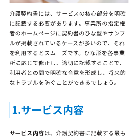
介護契約書には、サービスの核心部分を明確
に記載する必要があります。事業所の指定権
者のホームページに契約書のひな型やサンプ
ルが掲載されているケースが多いので、それ
を利用するとスムーズです。ひな形を各事業
所に応じて修正し、適切に記載することで、
利用者との間で明確な合意を形成し、将来的
なトラブルを防ぐことができるでしょう。
1.サービス内容
サービス内容
は、介護契約書に記載する最も