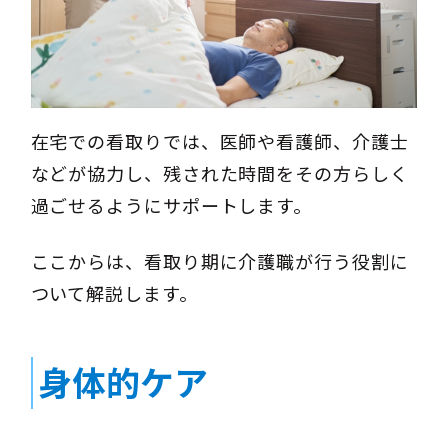
在宅での看取りでは、医師や看護師、介護士
などが協力し、残された時間をその方らしく
過ごせるようにサポートします。
ここからは、看取り期に介護職が行う役割に
ついて解説します。
身体的ケア