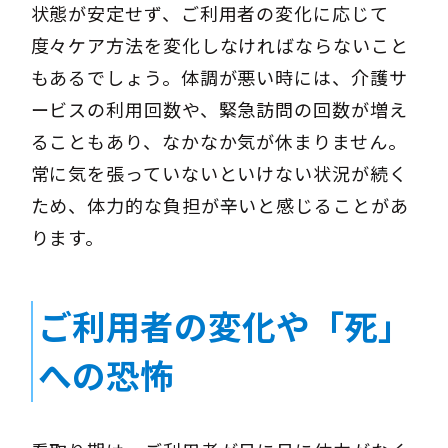
状態が安定せず、ご利用者の変化に応じて
度々ケア方法を変化しなければならないこと
もあるでしょう。体調が悪い時には、介護サ
ービスの利用回数や、緊急訪問の回数が増え
ることもあり、なかなか気が休まりません。
常に気を張っていないといけない状況が続く
ため、体力的な負担が辛いと感じることがあ
ります。
ご利用者の変化や「死」
への恐怖