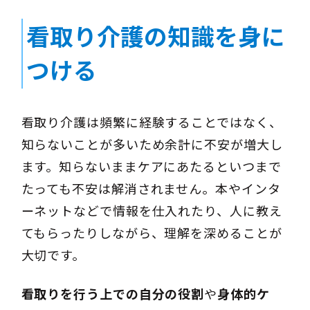
看取り介護の知識を身に
つける
看取り介護は頻繁に経験することではなく、
知らないことが多いため余計に不安が増大し
ます。知らないままケアにあたるといつまで
たっても不安は解消されません。本やインタ
ーネットなどで情報を仕入れたり、人に教え
てもらったりしながら、理解を深めることが
大切です。
看取りを行う上での自分の役割
や
身体的ケ