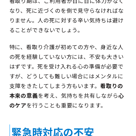
看取り期は、ご利用者が日に日に体力がなく
なり、死に近づくのを側で見守らなければな
りません。人の死に対する辛い気持ちは避け
ることができないでしょう。
特に、看取り介護が初めての方や、身近な人
の死を経験していない方には、不安も大きい
はずです。死を受け入れる心の準備が必要で
すが、どうしても難しい場合にはメンタルに
支障をきたしてしまう方もいます。
看取りの
本来の意義
を考え、気持ちを共有しながら
心
のケア
を行うことも重要になります。
緊急時対応の不安