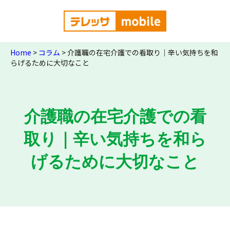
Home
>
コラム
>
介護職の在宅介護での看取り｜辛い気持ちを和
らげるために大切なこと
介護職の在宅介護での看
取り｜辛い気持ちを和ら
げるために大切なこと