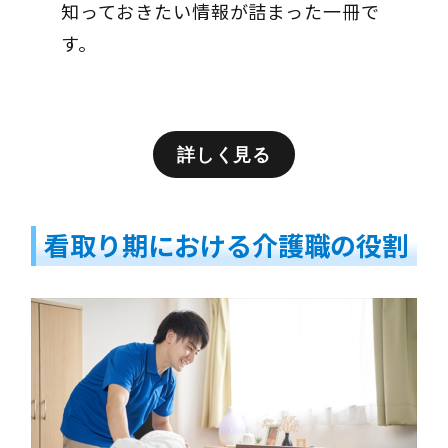
知っておきたい情報が詰まった一冊で
す。
詳しく見る
看取り期における介護職の役割