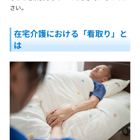
さい。
在宅介護における「看取り」と
は