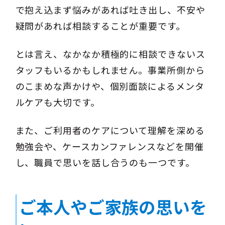
で抱え込まず悩みがあれば吐き出し、不安や
疑問があれば相談することが重要です。
とは言え、なかなか積極的に相談できないス
タッフもいるかもしれません。事業所側から
のこまめな声かけや、個別面談によるメンタ
ルケアも大切です。
また、ご利用者のケアについて理解を深める
勉強会や、ケースカンファレンスなどを開催
し、職員で思いを話し合うのも一つです。
ご本人やご家族の思いを