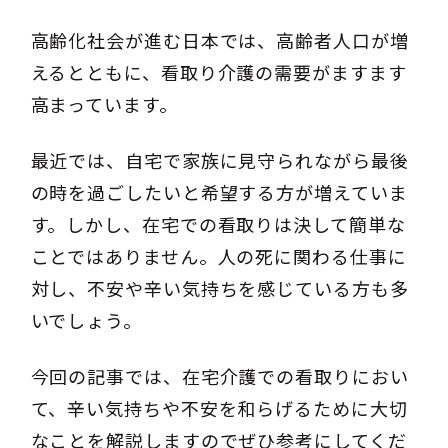
高齢化社会が進む日本では、高齢者人口が増
えるとともに、看取り介護の需要がますます
高まっています。
最近では、自宅で家族に見守られながら最後
の時を過ごしたいと希望する方が増えていま
す。しかし、在宅での看取りは決して簡単な
ことではありません。人の死に関わる仕事に
対し、不安や辛い気持ちを感じている方も多
いでしょう。
今回の記事では、在宅介護での看取りにおい
て、辛い気持ちや不安を和らげるために大切
なことを解説しますのでぜひ参考にしてくだ