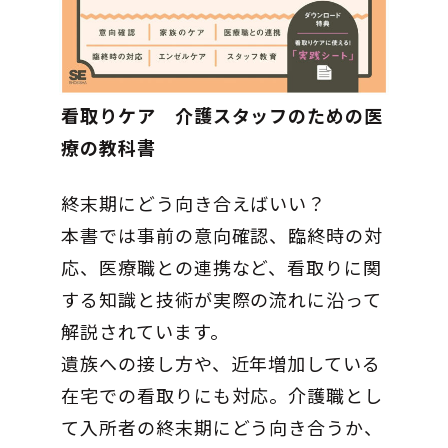
看取りケア 介護スタッフのための医
療の教科書
終末期にどう向き合えばいい？
本書では事前の意向確認、臨終時の対
応、医療職との連携など、看取りに関
する知識と技術が実際の流れに沿って
解説されています。
遺族への接し方や、近年増加している
在宅での看取りにも対応。介護職とし
て入所者の終末期にどう向き合うか、