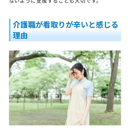
ないように支援することも大切です。
介護職が看取りが辛いと感じる
理由