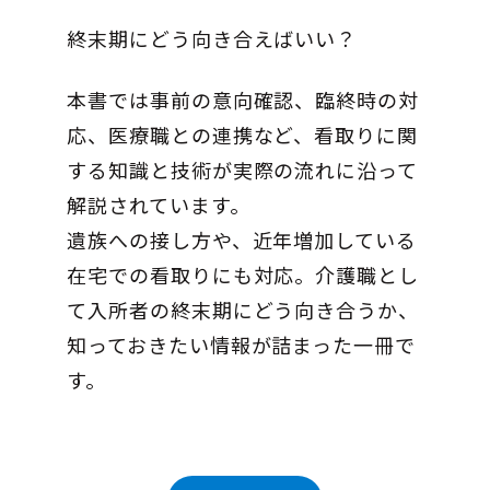
終末期にどう向き合えばいい？
本書では事前の意向確認、臨終時の対
応、医療職との連携など、看取りに関
する知識と技術が実際の流れに沿って
解説されています。
遺族への接し方や、近年増加している
在宅での看取りにも対応。介護職とし
て入所者の終末期にどう向き合うか、
知っておきたい情報が詰まった一冊で
す。