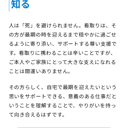
知る
人は「死」を避けられません。看取りは、そ
の方が最期の時を迎えるまで穏やかに過ごせ
るように寄り添い、サポートする尊い支援で
す。看取りに携わることは辛いことですが、
ご本人やご家族にとって大きな支えになれる
ことは間違いありません。
その方らしく、自宅で最期を迎えたいという
思いをサポートできる、意義のある仕事だと
いうことを理解することで、やりがいを持っ
て向き合えるはずです。