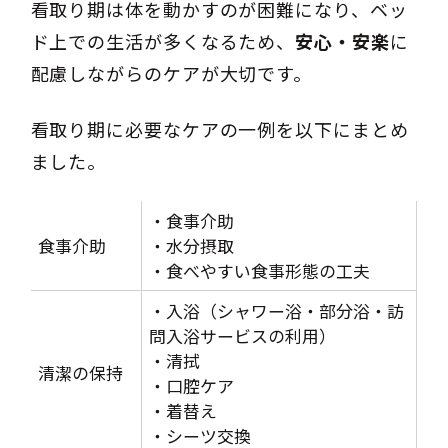
看取り期は体を動かすのが困難になり、ベッ
ド上での生活が多くなるため、
安心・安楽
に
配慮しながらのケアが大切です。
看取り期に必要なケアの一例を以下にまとめ
ました。
・食事介助
食事介助
・水分摂取
・食べやすい食事形態の工夫
・入浴（シャワー浴・部分浴・訪
問入浴サービスの利用）
・清拭
清潔の保持
・口腔ケア
・着替え
・シーツ交換