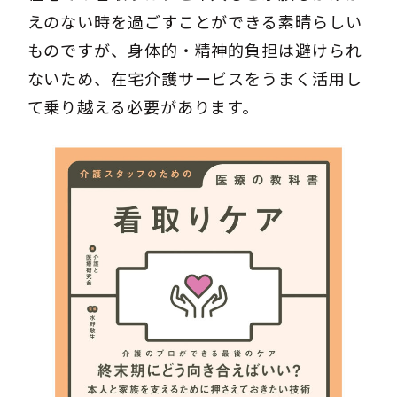
えのない時を過ごすことができる素晴らしい
ものですが、身体的・精神的負担は避けられ
ないため、在宅介護サービスをうまく活用し
て乗り越える必要があります。