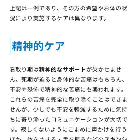
上記は一例であり、その方の希望やお体の状
況により実施するケアは異なります。
精神的ケア
看取り期は
精神的なサポート
が欠かせませ
ん。死期が迫ると身体的な苦痛はもちろん、
不安や恐怖で精神的な苦痛にも襲われます。
これらの苦痛を完全に取り除くことはできま
せんが、少しでも不安を軽減するために気持
ちに寄り添ったコミュニケーションが大切で
す。寂しくないようにこまめに声かけを行う
ほか、体をさする・手を握るなどの
スキンシ