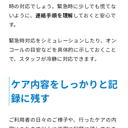
時の対応でしょう。緊急時に少しでも慌てな
いように、
連絡手順を理解
しておくと安心で
す。
緊急時対応をシミュレーションしたり、オン
コールの目安などを具体的に示しておくこと
で、スタッフが冷静に対応できます。
ケア内容をしっかりと記
録に残す
ご利用者の日々のご様子や、行ったケアの内