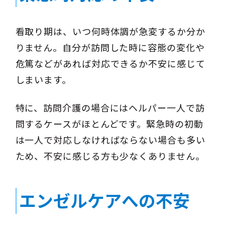
看取り期は、いつ何時体調が急変するか分か
りません。自分が訪問した時に容態の変化や
危篤などがあれば対応できるか不安に感じて
しまいます。
特に、訪問介護の場合にはヘルパー一人で訪
問するケースがほとんどです。緊急時の初動
は一人で対応しなければならない場合も多い
ため、不安に感じる方も少なくありません。
エンゼルケアへの不安