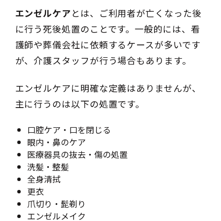
エンゼルケア
とは、ご利用者が亡くなった後
に行う死後処置のことです。一般的には、看
護師や葬儀会社に依頼するケースが多いです
が、介護スタッフが行う場合もあります。
エンゼルケアに明確な定義はありませんが、
主に行うのは以下の処置です。
口腔ケア・口を閉じる
眼内・鼻のケア
医療器具の抜去・傷の処置
洗髪・整髪
全身清拭
更衣
爪切り・髭剃り
エンゼルメイク