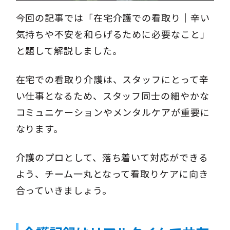
今回の記事では「在宅介護での看取り｜辛い
気持ちや不安を和らげるために必要なこと」
と題して解説しました。
在宅での看取り介護は、スタッフにとって辛
い仕事となるため、スタッフ同士の細やかな
コミュニケーションやメンタルケアが重要に
なります。
介護のプロとして、落ち着いて対応ができる
よう、チーム一丸となって看取りケアに向き
合っていきましょう。