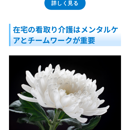
詳しく見る
在宅の看取り介護はメンタルケ
アとチームワークが重要