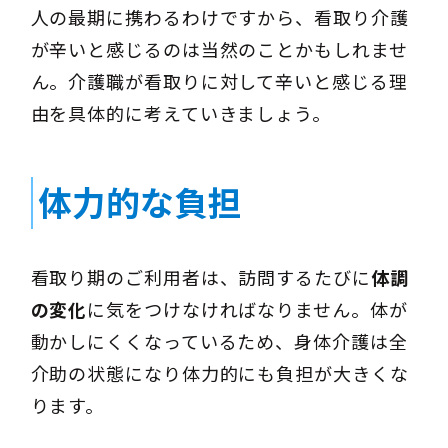
人の最期に携わるわけですから、看取り介護
が辛いと感じるのは当然のことかもしれませ
ん。介護職が看取りに対して辛いと感じる理
由を具体的に考えていきましょう。
体力的な負担
看取り期のご利用者は、訪問するたびに
体調
の変化
に気をつけなければなりません。体が
動かしにくくなっているため、身体介護は全
介助の状態になり体力的にも負担が大きくな
ります。