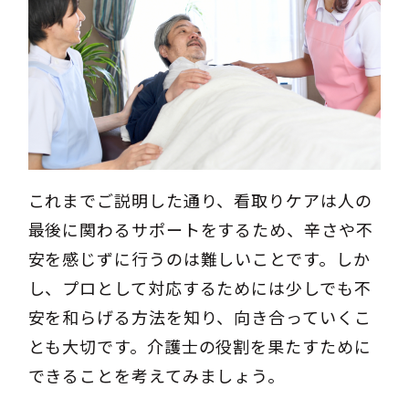
これまでご説明した通り、看取りケアは人の
最後に関わるサポートをするため、辛さや不
安を感じずに行うのは難しいことです。しか
し、プロとして対応するためには少しでも不
安を和らげる方法を知り、向き合っていくこ
とも大切です。介護士の役割を果たすために
できることを考えてみましょう。