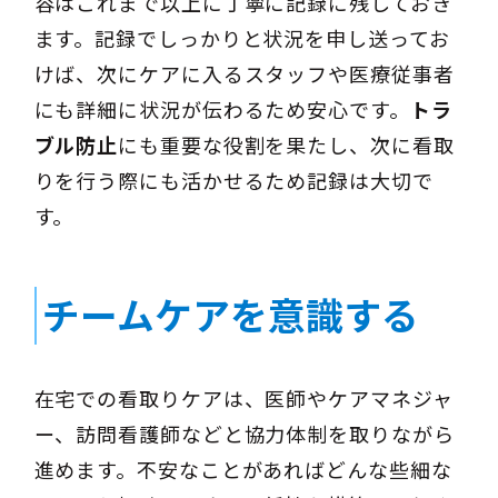
容はこれまで以上に丁寧に記録に残しておき
ます。記録でしっかりと状況を申し送ってお
けば、次にケアに入るスタッフや医療従事者
にも詳細に状況が伝わるため安心です。
トラ
ブル防止
にも重要な役割を果たし、次に看取
りを行う際にも活かせるため記録は大切で
す。
チームケアを意識する
在宅での看取りケアは、医師やケアマネジャ
ー、訪問看護師などと協力体制を取りながら
進めます。不安なことがあればどんな些細な