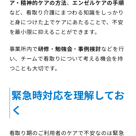
ア・精神的ケアの方法
、
エンゼルケアの手順
など、看取り介護にまつわる知識をしっかり
と身につけた上でケアにあたることで、不安
を最小限に抑えることができます。
事業所内で
研修
・
勉強会
・
事例検討
などを行
い、チームで看取りについて考える機会を持
つことも大切です。
緊急時対応を理解してお
く
看取り期のご利用者のケアで不安なのは緊急