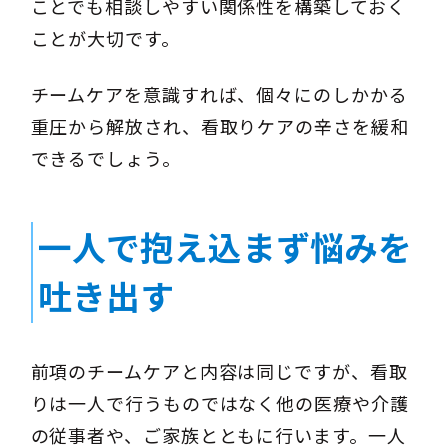
ことでも相談しやすい関係性を構築しておく
ことが大切です。
チームケアを意識すれば、個々にのしかかる
重圧から解放され、看取りケアの辛さを緩和
できるでしょう。
一人で抱え込まず悩みを
吐き出す
前項のチームケアと内容は同じですが、看取
りは一人で行うものではなく他の医療や介護
の従事者や、ご家族とともに行います。一人