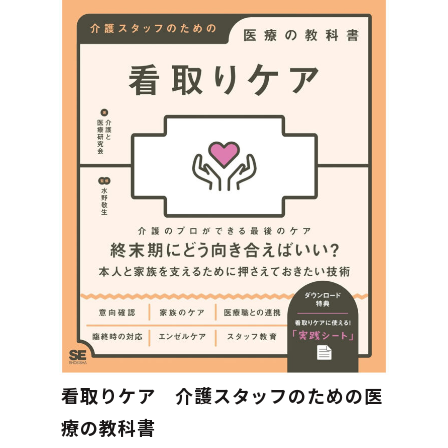
看取りケア 介護スタッフのための医
療の教科書