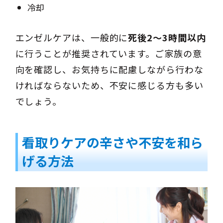
冷却
エンゼルケアは、一般的に
死後2〜3時間以内
に行うことが推奨されています。ご家族の意
向を確認し、お気持ちに配慮しながら行わな
ければならないため、不安に感じる方も多い
でしょう。
看取りケアの辛さや不安を和ら
げる方法