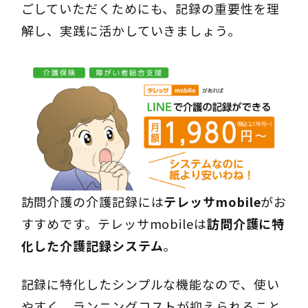
ごしていただくためにも、記録の重要性を理
解し、実践に活かしていきましょう。
訪問介護の介護記録には
テレッサmobile
がお
すすめです。テレッサmobileは
訪問介護に特
化した介護記録システム
。
記録に特化したシンプルな機能なので、使い
やすく、ランニングコストが抑えられること