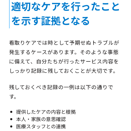
適切なケアを行ったこと
を示す証拠となる
看取りケアでは時として予期せぬトラブルが
発生するケースがあります。そのような事態
に備えて、自分たちが行ったサービス内容を
しっかり記録に残しておくことが大切です。
残しておくべき記録の一例は以下の通りで
す。
提供したケアの内容と根拠
本人・家族の意思確認
医療スタッフとの連携