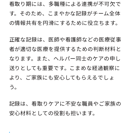
看取り期には、多職種による連携が不可欠で
す。そのため、こまやかな記録がチーム全体
の情報共有を円滑にするために役立ちます。
正確な記録は、医師や看護師などの医療従事
者が適切な医療を提供するための判断材料と
なります。また、ヘルパー同士のケアの申し
送りとしても重要です。こまめな経過観察に
より、ご家族にも安心してもらえるでしょ
う。
記録は、看取りケアに不安な職員やご家族の
安心材料としての役割も担います。