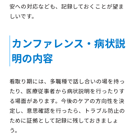
安への対応なども、記録しておくことが望ま
しいです。
カンファレンス・病状説
明の内容
看取り期には、多職種で話し合いの場を持っ
たり、医療従事者から病状説明を行ったりす
る場面があります。今後のケアの方向性を決
定し、意思確認を行ったら、トラブル防止の
ために証拠として記録に残しておきましょ
う。