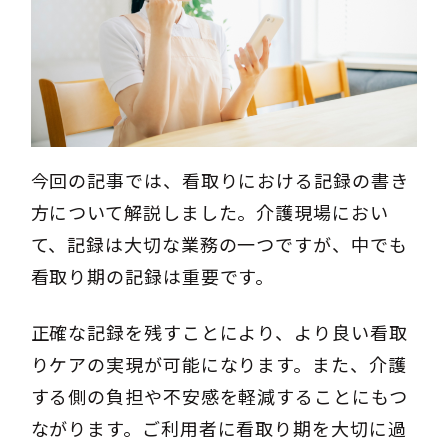
今回の記事では、看取りにおける記録の書き
方について解説しました。介護現場におい
て、記録は大切な業務の一つですが、中でも
看取り期の記録は重要です。
正確な記録を残すことにより、より良い看取
りケアの実現が可能になります。また、介護
する側の負担や不安感を軽減することにもつ
ながります。ご利用者に看取り期を大切に過