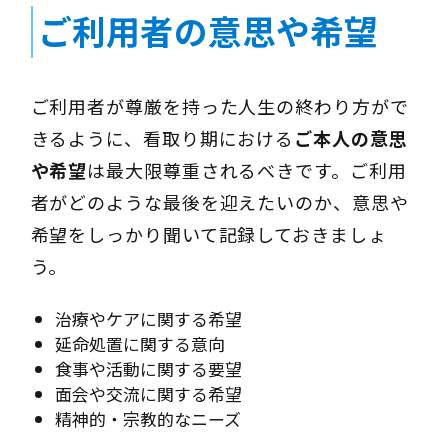
ご利用者の意思や希望
ご利用者が尊厳を持った人生の終わり方がで
きるように、看取り期における
ご本人の意思
や希望
は最大限尊重されるべきです。ご利用
者がどのような最後を迎えたいのか、意思や
希望をしっかり聞いて記録しておきましょ
う。
治療やケアに関する希望
延命処置に関する意向
食事や活動に関する要望
面会や交流に関する希望
精神的・宗教的なニーズ