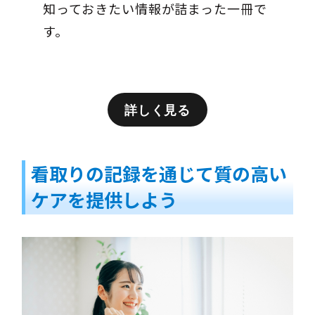
知っておきたい情報が詰まった一冊で
す。
詳しく見る
看取りの記録を通じて質の高い
ケアを提供しよう