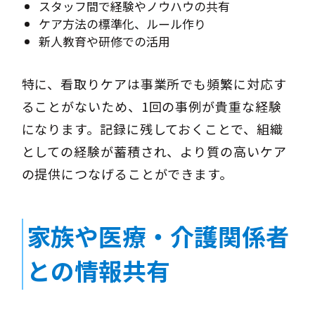
スタッフ間で経験やノウハウの共有
ケア方法の標準化、ルール作り
新人教育や研修での活用
特に、看取りケアは事業所でも頻繁に対応す
ることがないため、1回の事例が貴重な経験
になります。記録に残しておくことで、組織
としての経験が蓄積され、より質の高いケア
の提供につなげることができます。
家族や医療・介護関係者
との情報共有