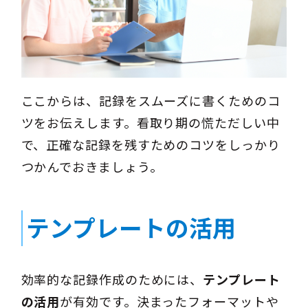
ここからは、記録をスムーズに書くためのコ
ツをお伝えします。看取り期の慌ただしい中
で、正確な記録を残すためのコツをしっかり
つかんでおきましょう。
テンプレートの活用
効率的な記録作成のためには、
テンプレート
の活用
が有効です。決まったフォーマットや