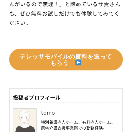
んがいるので無理！」と諦めているサ責さん
も、ぜひ無料お試しだけでも体験してみてく
ださい。
テレッサモバイルの資料を送って
もらう
投稿者プロフィール
tomo
特別養護老人ホーム、有料老人ホーム、
居宅介護支援事業所での勤務経験。