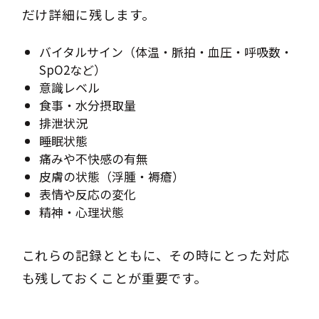
だけ詳細に残します。
バイタルサイン（体温・脈拍・血圧・呼吸数・
SpO2など）
意識レベル
食事・水分摂取量
排泄状況
睡眠状態
痛みや不快感の有無
皮膚の状態（浮腫・褥瘡）
表情や反応の変化
精神・心理状態
これらの記録とともに、その時にとった対応
も残しておくことが重要です。