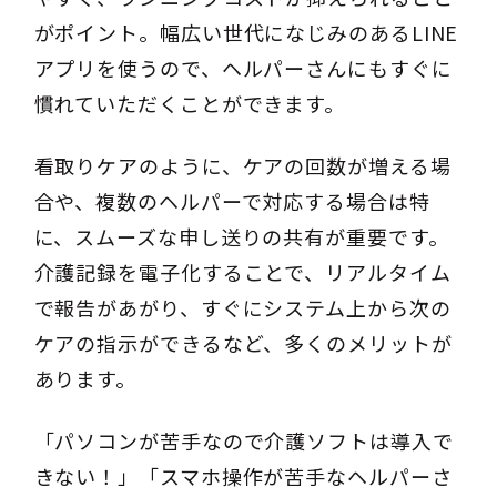
がポイント。幅広い世代になじみのあるLINE
アプリを使うので、ヘルパーさんにもすぐに
慣れていただくことができます。
看取りケアのように、ケアの回数が増える場
合や、複数のヘルパーで対応する場合は特
に、スムーズな申し送りの共有が重要です。
介護記録を電子化することで、リアルタイム
で報告があがり、すぐにシステム上から次の
ケアの指示ができるなど、多くのメリットが
あります。
「パソコンが苦手なので介護ソフトは導入で
きない！」「スマホ操作が苦手なヘルパーさ