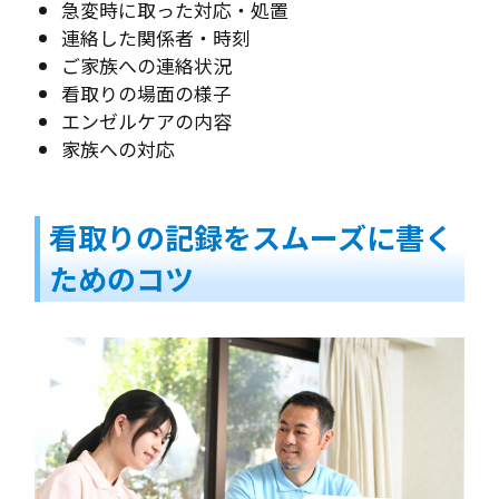
急変時に取った対応・処置
連絡した関係者・時刻
ご家族への連絡状況
看取りの場面の様子
エンゼルケアの内容
家族への対応
看取りの記録をスムーズに書く
ためのコツ