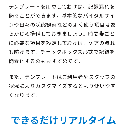
テンプレートを用意しておけば、記録漏れを
防ぐことができます。基本的なバイタルサイ
ンや日々の状態観察などのよく使う項目はあ
らかじめ準備しておきましょう。時間帯ごと
に必要な項目を設定しておけば、ケアの漏れ
も防げます。チェックボックス形式で記録を
簡素化するのもおすすめです。
また、テンプレートはご利用者やスタッフの
状況によりカスタマイズするとより使いやす
くなります。
できるだけリアルタイム