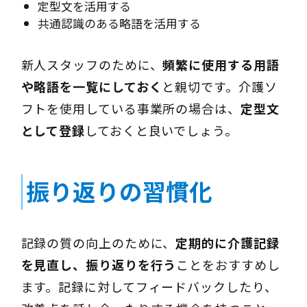
定型文を活用する
共通認識のある略語を活用する
新人スタッフのために、
頻繁に使用する用語
や略語を一覧にしておく
と親切です。介護ソ
フトを使用している事業所の場合は、
定型文
として登録
しておくと良いでしょう。
振り返りの習慣化
記録の質の向上のために、
定期的に介護記録
を見直し、振り返りを行う
ことをおすすめし
ます。記録に対してフィードバックしたり、