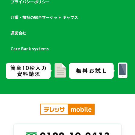
プライバシーポリシー
介護・福祉の総合マーケット キャプス
運営会社
Care Bank systems