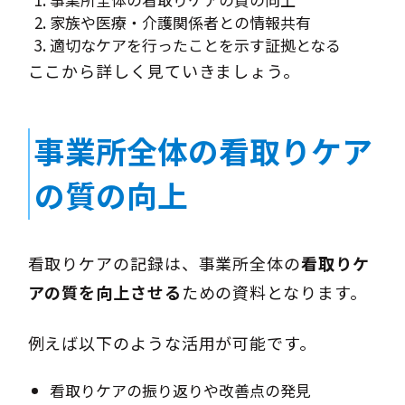
家族や医療・介護関係者との情報共有
適切なケアを行ったことを示す証拠となる
ここから詳しく見ていきましょう。
事業所全体の看取りケア
の質の向上
看取りケアの記録は、事業所全体の
看取りケ
アの質を向上させる
ための資料となります。
例えば以下のような活用が可能です。
看取りケアの振り返りや改善点の発見