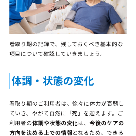
看取り期の記録で、残しておくべき基本的な
項目について確認していきましょう。
体調・状態の変化
看取り期のご利用者は、徐々に体力が衰弱し
ていき、やがて自然に「死」を迎えます。ご
利用者の
体調や状態の変化
は、
今後のケアの
方向を決める上での情報
となるため、できる