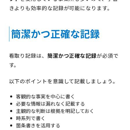
きよりも効率的な記録が可能になります。
簡潔かつ正確な記録
看取り記録は、
簡潔かつ正確な記録
が必須で
す。
以下のポイントを意識して記載しましょう。
客観的な事実を中心に書く
必要な情報は漏れなく記載する
主観的な判断は根拠を明記しておく
時系列で書く
箇条書きを活用する