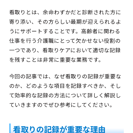
看取りとは、余命わずかだと診断された方に
寄り添い、その方らしい最期が迎えられるよ
うにサポートすることです。高齢者に関わる
仕事を行う介護職にとって欠かせない役割の
一つであり、看取りケアにおいて適切な記録
を残すことは非常に重要な業務です。
今回の記事では、なぜ看取りの記録が重要な
のか、どのような項目を記録すべきか、そし
て効率的な記録の方法について詳しく解説し
ていきますのでぜひ参考にしてください。
看取りの記録が重要な理由