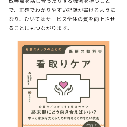
改善点を話し合ったりする機会を持つこと
で、正確でわかりやすい記録が書けるように
なり、ひいてはサービス全体の質を向上させ
ることにもつながります。