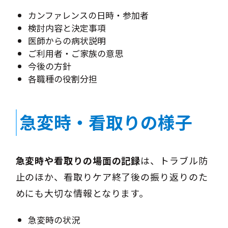
カンファレンスの日時・参加者
検討内容と決定事項
医師からの病状説明
ご利用者・ご家族の意思
今後の方針
各職種の役割分担
急変時・看取りの様子
急変時や看取りの場面の記録
は、トラブル防
止のほか、看取りケア終了後の振り返りのた
めにも大切な情報となります。
急変時の状況