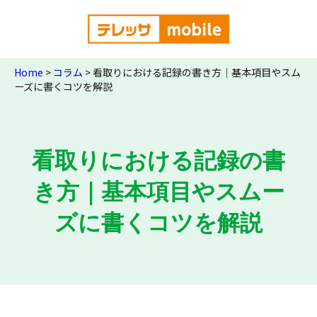
Home
>
コラム
>
看取りにおける記録の書き方｜基本項目やスム
ーズに書くコツを解説
看取りにおける記録の書
き方｜基本項目やスムー
ズに書くコツを解説