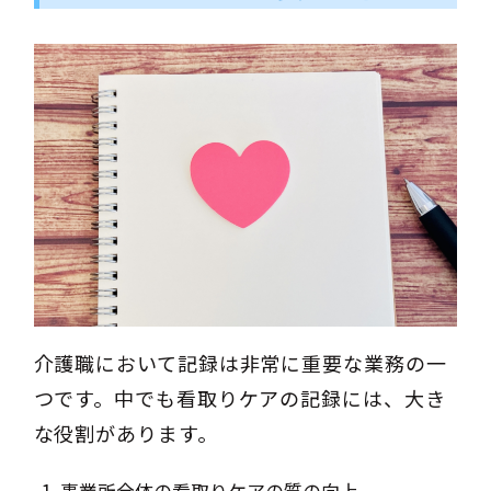
介護職において記録は非常に重要な業務の一
つです。中でも看取りケアの記録には、大き
な役割があります。
事業所全体の看取りケアの質の向上