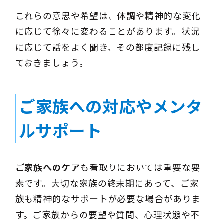
これらの意思や希望は、体調や精神的な変化
に応じて徐々に変わることがあります。状況
に応じて話をよく聞き、その都度記録に残し
ておきましょう。
ご家族への対応やメンタ
ルサポート
ご家族へのケア
も看取りにおいては重要な要
素です。大切な家族の終末期にあって、ご家
族も精神的なサポートが必要な場合がありま
す。ご家族からの要望や質問、心理状態や不