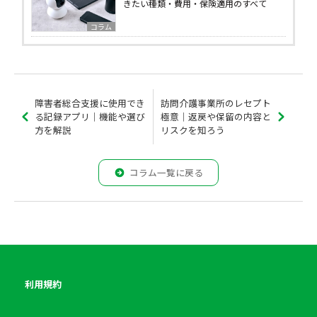
きたい種類・費用・保険適用のすべて
コラム
障害者総合支援に使用でき
訪問介護事業所のレセプト
る記録アプリ｜機能や選び
極意｜返戻や保留の内容と
方を解説
リスクを知ろう
コラム一覧に戻る
利用規約