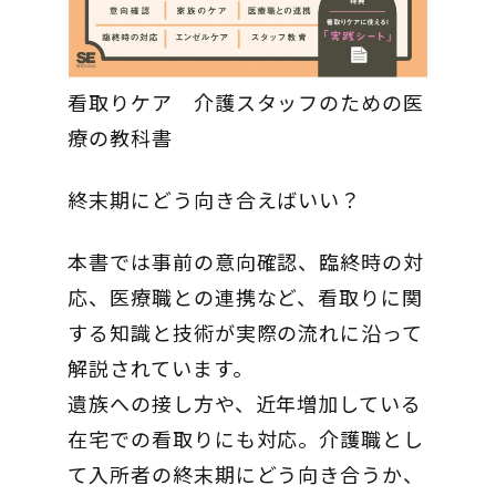
看取りケア 介護スタッフのための医
療の教科書
終末期にどう向き合えばいい？
本書では事前の意向確認、臨終時の対
応、医療職との連携など、看取りに関
する知識と技術が実際の流れに沿って
解説されています。
遺族への接し方や、近年増加している
在宅での看取りにも対応。介護職とし
て入所者の終末期にどう向き合うか、