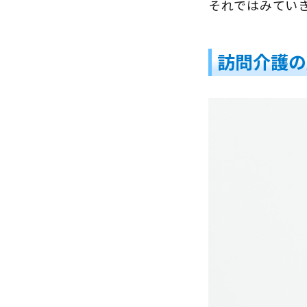
それではみてい
訪問介護の