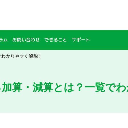
ラム
お問い合わせ
できること
サポート
でわかりやすく解説！
る加算・減算とは？一覧でわ