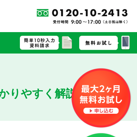
かりやすく解説！