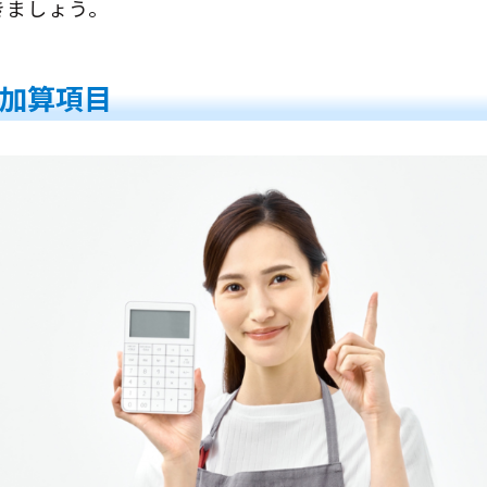
きましょう。
加算項目