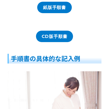
紙版手順書
CD版手順書
手順書の具体的な記入例