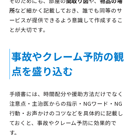
そのためにも、部屋の
間取り図
や、
物品の場
所
など細かく記載しておき、誰でも同等のサ
ービスが提供できるよう意識して作成するこ
とが大切です。
事故やクレーム予防の観
点を盛り込む
手順書には、時間配分や援助方法だけでなく
注意点・主治医からの指示・NGワード・NG
行動・お声かけのコツなどを具体的に記載し
ておくと、事故やクレーム予防に効果的で
す。