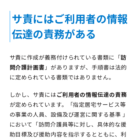
サ責にはご利用者の情報
伝達の責務がある
サ責に作成が義務付けられている書類に「
訪
問介護計画書
」がありますが、手順書は法的
に定められている書類ではありません。
しかし、サ責には
ご利用者の情報伝達の責務
が定められています。「指定居宅サービス等
の事業の人員、設備及び運営に関する基準 」
において「訪問介護員等に対し、具体的な援
助目標及び援助内容を指示するとともに、利