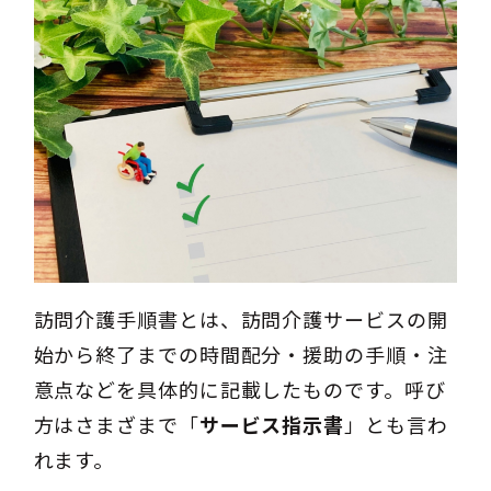
訪問介護手順書とは、訪問介護サービスの開
始から終了までの時間配分・援助の手順・注
意点などを具体的に記載したものです。呼び
方はさまざまで「
サービス指示書
」とも言わ
れます。