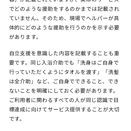
でどのような援助をするのかまでは記載され
ていません。そのため、現場でヘルパーが具
体的にどのような援助を行うのかを示す必要
があります。
自立支援を意識した内容を記載することも重
要です。同じ入浴介助でも「洗身はご自身で
行っていただくようにタオルを渡す」「洗髪
は全介助」など、ご自身でできること、でき
ないことを明確にしておく必要があります。
ご利用者に関わるすべての人が同じ認識で目
標達成に向けてサービス提供することが大切
です。