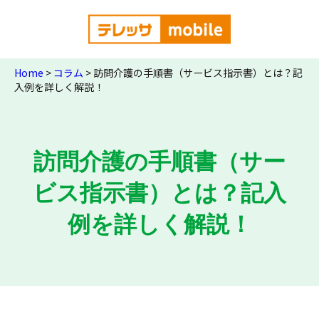
Home
>
コラム
>
訪問介護の手順書（サービス指示書）とは？記
入例を詳しく解説！
訪問介護の手順書（サー
ビス指示書）とは？記入
例を詳しく解説！