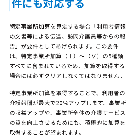
件にも対応する
特定事業所加算
を算定する場合「利用者情報
の文書等による伝達、訪問介護員等からの報
告」が要件としてあげられます。この要件
は、特定事業所加算（Ⅰ）〜（Ⅴ）の5種類
すべてに含まれているため、加算を取得する
場合には必ずクリアしなくてはなりません。
特定事業所加算を取得することで、利用者の
介護報酬が最大で20％アップします。事業所
の収益アップや、事業所全体の介護サービス
の質を向上させるためにも、積極的に加算を
取得することが望まれます。