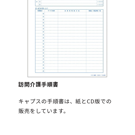
訪問介護手順書
キャプスの手順書は、紙とCD版での
販売をしています。