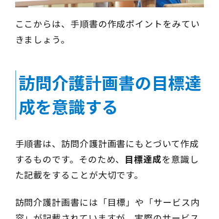
ここからは、手順書の作成ポイントをみてい
きましょう。
訪問介護計画書の目標達
成を意識する
手順書は、訪問介護計画書にもとづいて作成
するものです。そのため、
目標達成
を意識し
た記載をすることが大切です。
訪問介護計画書には「目標」や「サービス内
容」が記載されていますが、実際のサービス