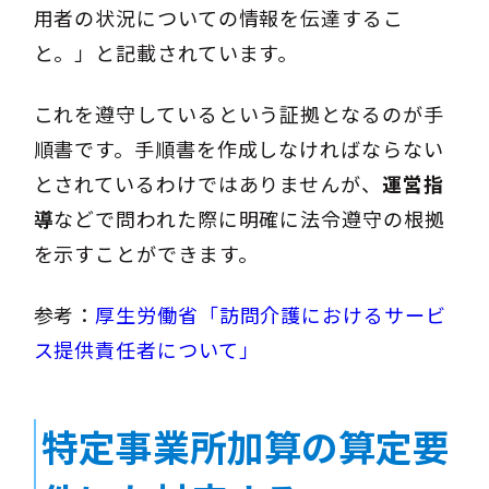
用者の状況についての情報を伝達するこ
と。」と記載されています。
これを遵守しているという証拠となるのが手
順書です。手順書を作成しなければならない
とされているわけではありませんが、
運営指
導
などで問われた際に明確に法令遵守の根拠
を示すことができます。
参考：
厚生労働省「訪問介護におけるサービ
ス提供責任者について」
特定事業所加算の算定要