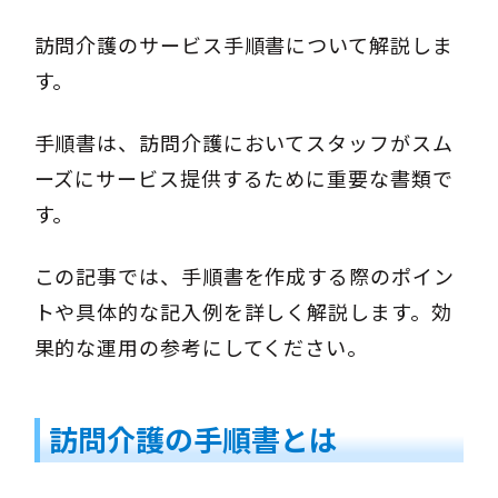
訪問介護のサービス手順書について解説しま
す。
手順書は、訪問介護においてスタッフがスム
ーズにサービス提供するために重要な書類で
す。
この記事では、手順書を作成する際のポイン
トや具体的な記入例を詳しく解説します。効
果的な運用の参考にしてください。
訪問介護の手順書とは