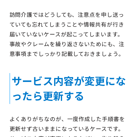
訪問介護ではどうしても、注意点を申し送っ
ていても忘れてしまうことや情報共有が行き
届いていないケースが起こってしまいます。
事故やクレームを繰り返さないためにも、注
意事項までしっかり記載しておきましょう。
サービス内容が変更にな
ったら更新する
よくありがちなのが、一度作成した手順書を
更新せず古いままになっているケースです。