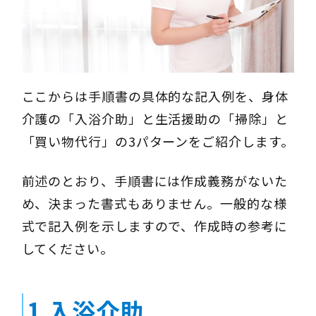
ここからは手順書の具体的な記入例を、身体
介護の「入浴介助」と生活援助の「掃除」と
「買い物代行」の3パターンをご紹介します。
前述のとおり、手順書には作成義務がないた
め、決まった書式もありません。一般的な様
式で記入例を示しますので、作成時の参考に
してください。
1.入浴介助