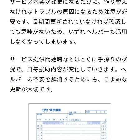
サービス内容が変更になるたびに、作り替え
なければトラブルの原因になるため注意が必
要です。長期間更新されていなければ確認し
ても意味がないため、いずれヘルパーも活用
しなくなってしまいます。
サービス提供開始時などはとくに手探りの状
況で、日毎援助内容が変化していきます。ヘ
ルパーの不安を解消するためにも、こまめな
更新が大切です。