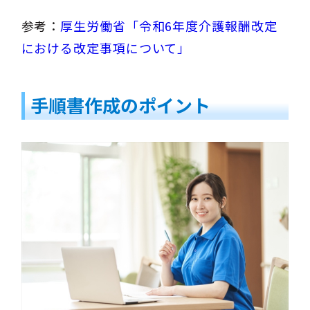
参考：
厚生労働省「令和6年度介護報酬改定
における改定事項について」
手順書作成のポイント