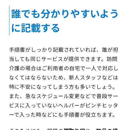
誰でも分かりやすいよう
に記載する
手順書がしっかり記載されていれば、誰が担
当しても同じサービスが提供できます。訪問
介護の場合はご利用者の自宅で一人で対応し
なくてはならないため、新人スタッフなどは
特に不安になってしまう方も多いでしょう。
また、急なスケジュール変更などで普段サー
ビスに入っていないヘルパーがピンチヒッタ
ーで入った時などにも手順書が役立ちます。