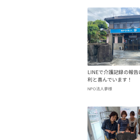
LINEで介護記録の報
利と喜んでいます！
NPO法人夢様