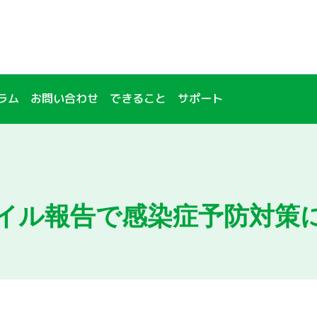
ラム
お問い合わせ
できること
サポート
！
イル報告で感染症予防対策