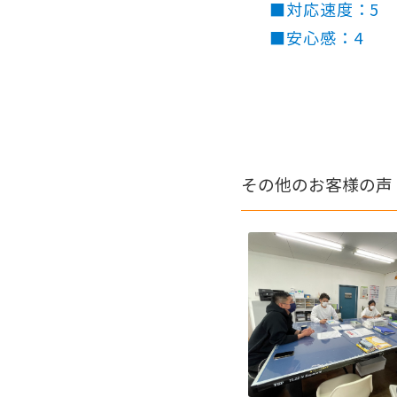
■対応速度：5
■安心感：4
その他のお客様の声