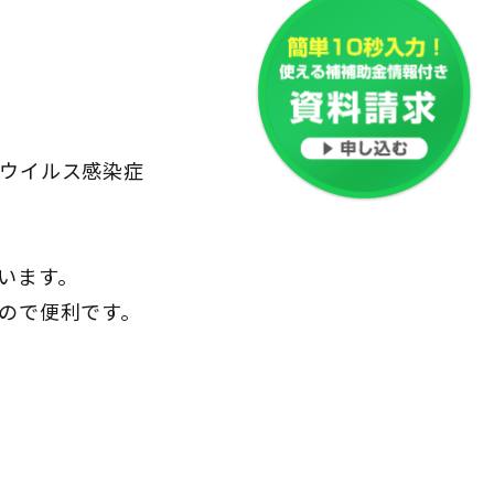
ナウイルス感染症
います。
ので便利です。