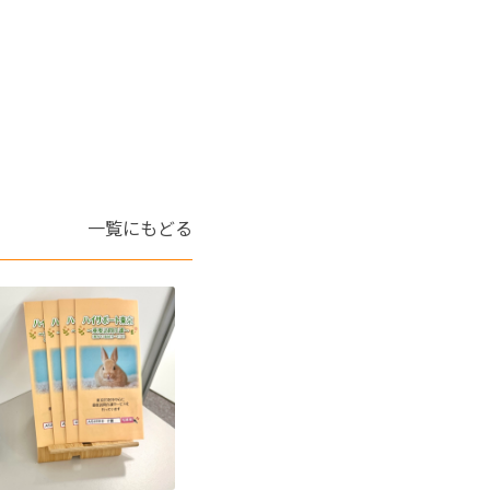
一覧にもどる