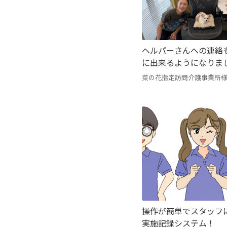
ヘルパーさんへの連絡
に出来るようになりま
菜の花指定訪問介護事業所
操作が簡単でスタッフ
実施記録システム！