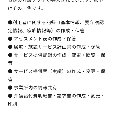
はその一例です。
●利用者に関する記録（基本情報、要介護認
定情報、家族情報等）の作成・保管
● アセスメント表の作成・保管
● 居宅・施設サービス計画書の作成・保管
● サービス提供記録の作成・変更・閲覧・保
管
● サービス提供票（実績）の作成・変更・保
管
● 事業所内の情報共有
● 介護給付費明細書・請求書の作成・変更・
印刷