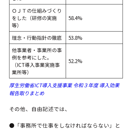
ＯＪＴの仕組みづくり
をした（研修の実施
58.4%
等）
理念・行動指針の徹底
53.8%
他事業者・事業所の事
例を参考にした。
52.2%
（ICT導入事業実施事
業所等）
厚生労働省ICT導入支援事業 令和３年度 導入効果
報告取りまとめ
その他、自由記述では、
●「事務所で仕事をしなければならない」と