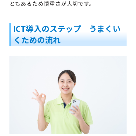
ともあるため慎重さが大切です。
ICT導入のステップ｜うまくい
くための流れ