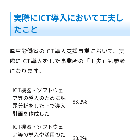
実際にICT導入において工夫し
たこと
厚生労働省のICT導入支援事業において、実
際にICT導入をした事業所の「工夫」も参考
になります。
ICT機器・ソフトウェ
ア等の導入のために課
83.2%
題分析をした上で導入
計画を作成した
ICT機器・ソフトウェ
ア等の導入や活用のた
60.0%