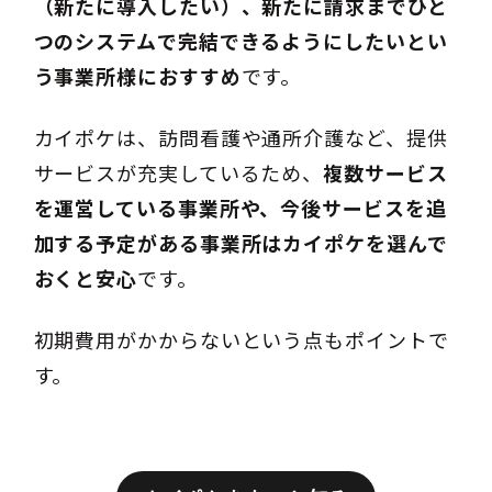
（新たに導入したい）、新たに請求までひと
つのシステムで完結できるようにしたいとい
う事業所様におすすめ
です。
カイポケは、訪問看護や通所介護など、提供
サービスが充実しているため、
複数サービス
を運営している事業所や、今後サービスを追
加する予定がある事業所はカイポケを選んで
おくと安心
です。
初期費用がかからないという点もポイントで
す。