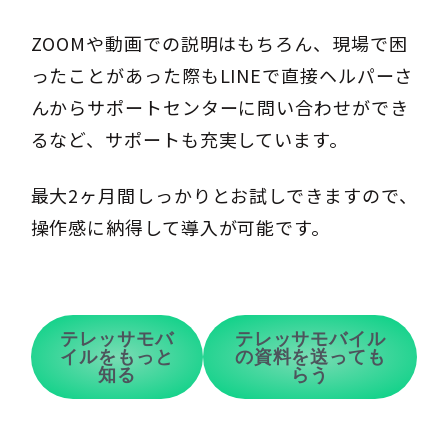
ZOOMや動画での説明はもちろん、現場で困
ったことがあった際もLINEで直接ヘルパーさ
んからサポートセンターに問い合わせができ
るなど、サポートも充実しています。
最大2ヶ月間しっかりとお試しできますので、
操作感に納得して導入が可能です。
テレッサモバ
テレッサモバイル
イルをもっと
の資料を送っても
知る
らう