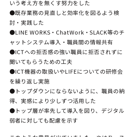
いう考え方を無くす努力をした
●既存業務の見直しと効率化を図るよう検
討・実践した
●LINE WORKS・ChatWork・SLACK等のチ
ャットシステム導入・職員間の情報共有
●ICTへの拒否感の強い職員に拒否されずに
聞いてもらうための工夫
●ICT機器の取扱いやLIFEについての研修会
を繰り返し実施
●トップダウンにならないように、職員の納
得、実感により少しずつ活用した
●トップ層が率先して導入を図り、デジタル
弱者に対しても配慮を示す