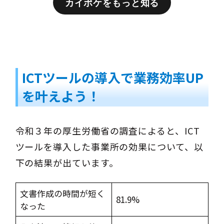
カイポケをもっと知る
ICTツールの導入で業務効率UP
を叶えよう！
令和３年の厚生労働省の調査によると、ICT
ツールを導入した事業所の効果について、以
下の結果が出ています。
文書作成の時間が短く
81.9%
なった