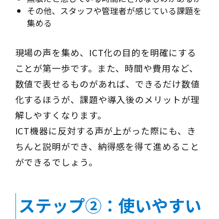
その他、スタッフや管理者が感じている課題を
集める
現場の声を集め、ICT化の目的を明確にする
ことが第一歩です。また、時間や費用など、
数値で表せるものがあれば、できるだけ数値
化するほうが、課題や導入後のメリットが理
解しやすくなります。
ICT機器に反対する声が上がった際にも、き
ちんと説明ができ、納得感を得て進めること
ができるでしょう。
ステップ②：使いやすい