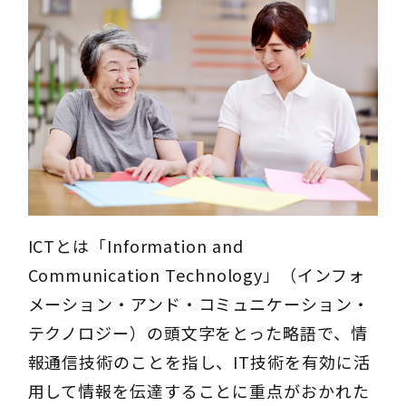
ICTとは「Information and
Communication Technology」（インフォ
メーション・アンド・コミュニケーション・
テクノロジー）の頭文字をとった略語で、情
報通信技術のことを指し、IT技術を有効に活
用して情報を伝達することに重点がおかれた