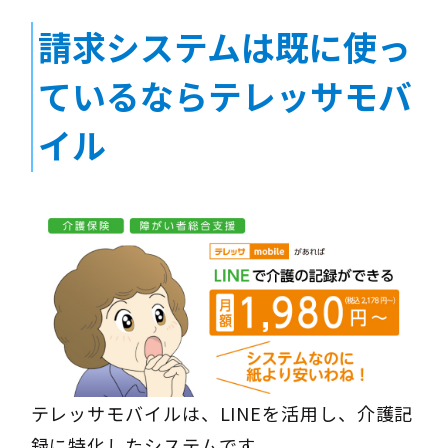
請求システムは既に使っ
ているならテレッサモバ
イル
テレッサモバイルは、LINEを活用し、介護記
録に特化したシステムです。