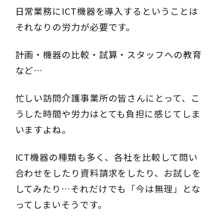
日常業務にICT機器を導入するということは
それなりの労力が必要です。
計画・機器の比較・試算・スタッフへの教育
など…
忙しい訪問介護事業所の皆さんにとって、こ
うした時間や労力はとても負担に感じてしま
いますよね。
ICT機器の種類も多く、各社を比較して問い
合わせをしたり資料請求をしたり、お試しを
してみたり…それだけでも「今は無理」とな
ってしまいそうです。