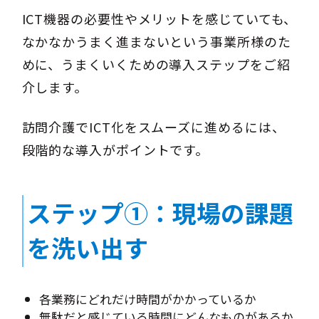
ICT機器の必要性やメリットを感じていても、
なかなかうまく進まないという事業所様のた
めに、うまくいくための導入ステップをご紹
介します。
訪問介護でICT化をスムーズに進めるには、
段階的な導入がポイントです。
ステップ①：現場の課題
を洗い出す
各業務にどれだけ時間がかかっているか
無駄だと感じている時間にどんなものがあるか