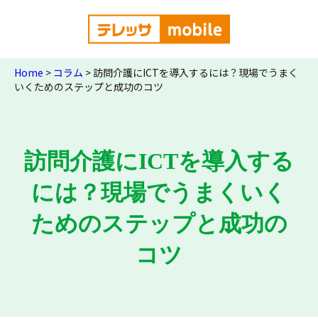
Home
>
コラム
>
訪問介護にICTを導入するには？現場でうまく
いくためのステップと成功のコツ
訪問介護にICTを導入する
には？現場でうまくいく
ためのステップと成功の
コツ