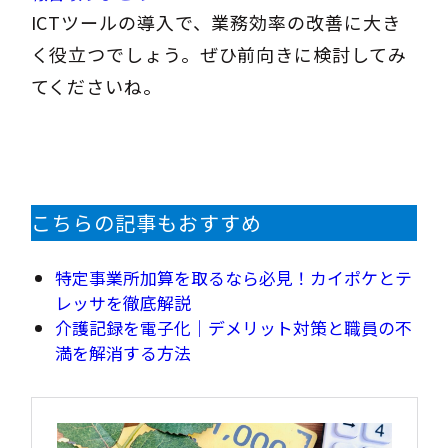
ICTツールの導入で、業務効率の改善に大き
く役立つでしょう。ぜひ前向きに検討してみ
てくださいね。
こちらの記事もおすすめ
特定事業所加算を取るなら必見！カイポケとテ
レッサを徹底解説
介護記録を電子化｜デメリット対策と職員の不
満を解消する方法