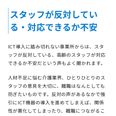
スタッフが反対してい
る・対応できるか不安
ICT導入に踏み切れない事業所からは、スタ
ッフが反対している、高齢のスタッフが対応
できるか不安だという声もよく聞かれます。
人材不足に悩む介護業界、ひとりひとりのス
タッフの意見を大切に、離職はなんとしても
防ぎたいものです。反対の声があるなかで強
引にICT機器の導入を進めてしまえば、関係
性が悪化してしまったり、離職につながるこ