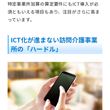
特定事業所加算の算定要件にもICT導入が必
須ともいえる項目もあり、注目がさらに高ま
っています。
ICT化が進まない訪問介護事業
所の「ハードル」