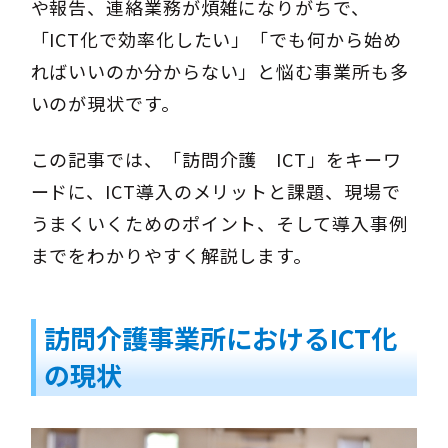
や報告、連絡業務が煩雑になりがちで、
「ICT化で効率化したい」「でも何から始め
ればいいのか分からない」と悩む事業所も多
いのが現状です。
この記事では、「訪問介護 ICT」をキーワ
ードに、ICT導入のメリットと課題、現場で
うまくいくためのポイント、そして導入事例
までをわかりやすく解説します。
訪問介護事業所におけるICT化
の現状