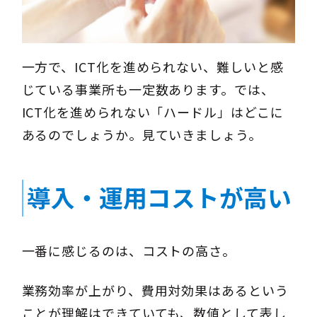
一方で、ICT化を進められない、難しいと感
じている事業所も一定数あります。では、
ICT化を進められない「ハードル」はどこに
あるのでしょうか。見ていきましょう。
導入・運用コストが高い
一番に感じるのは、コストの高さ。
業務効率が上がり、費用対効果はあるという
ことが理解はできていても、数値として表し