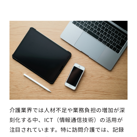
介護業界では人材不足や業務負担の増加が深
刻化する中、ICT（情報通信技術）の活用が
注目されています。特に訪問介護では、記録