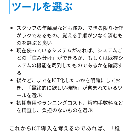
ツールを選ぶ
スタッフの年齢層なども鑑み、できる限り操作
がラクであるもの、覚える手順が少なく済むも
のを選ぶと良い
現在使っているシステムがあれば、システムご
との「住み分け」ができるか、もしくは既存シ
ステムの機能を周到したものであるかを確認す
る
後々どこまでをICT化したいかを明確にしてお
き、「最終的に欲しい機能」が含まれているツ
ールを選ぶ
初期費用やランニングコスト、解約手数料など
を精査し、負担のないものを選ぶ
これからICT導入を考えるのであれば、「誰