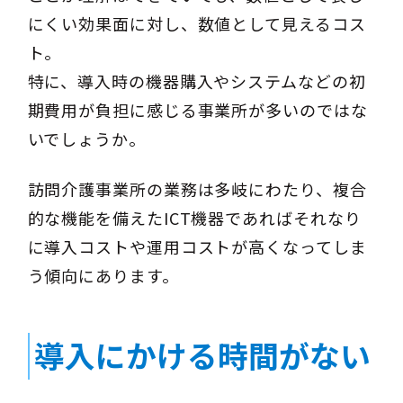
にくい効果面に対し、数値として見えるコス
ト。
特に、導入時の機器購入やシステムなどの初
期費用が負担に感じる事業所が多いのではな
いでしょうか。
訪問介護事業所の業務は多岐にわたり、複合
的な機能を備えたICT機器であればそれなり
に導入コストや運用コストが高くなってしま
う傾向にあります。
導入にかける時間がない