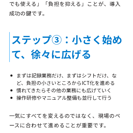
でも使える」「負担を抑える」ことが、導入
成功の鍵です。
ステップ③：小さく始め
て、徐々に広げる
まずは記録業務だけ、まずはシフトだけ、な
ど、負担の小さいところからICT化を進める
慣れてきたらその他の業務にも広げていく
操作研修やマニュアル整備も並行して行う
一気にすべてを変えるのではなく、現場のペ
ースに合わせて進めることが重要です。