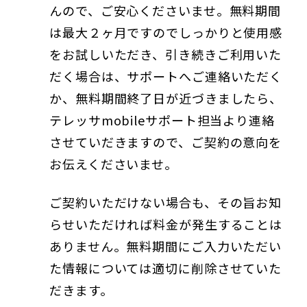
んので、ご安心くださいませ。無料期間
は最大２ヶ月ですのでしっかりと使用感
をお試しいただき、引き続きご利用いた
だく場合は、サポートへご連絡いただく
か、無料期間終了日が近づきましたら、
テレッサmobileサポート担当より連絡
させていだきますので、ご契約の意向を
お伝えくださいませ。
ご契約いただけない場合も、その旨お知
らせいただければ料金が発生することは
ありません。無料期間にご入力いただい
た情報については適切に削除させていた
だきます。