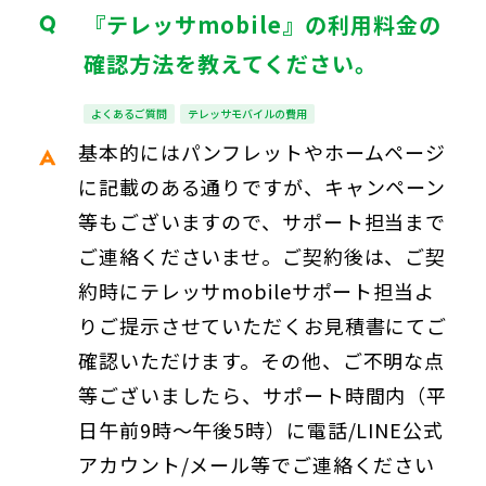
『テレッサmobile』の利用料金の
確認方法を教えてください。
よくあるご質問
テレッサモバイルの費用
基本的にはパンフレットやホームページ
に記載のある通りですが、キャンペーン
等もございますので、サポート担当まで
ご連絡くださいませ。ご契約後は、ご契
約時にテレッサmobileサポート担当よ
りご提示させていただくお見積書にてご
確認いただけます。その他、ご不明な点
等ございましたら、サポート時間内（平
日午前9時～午後5時）に電話/LINE公式
アカウント/メール等でご連絡ください