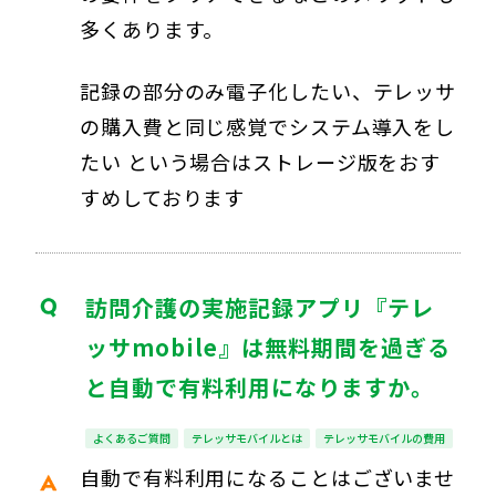
多くあります。
記録の部分のみ電子化したい、テレッサ
の購入費と同じ感覚でシステム導入をし
たい という場合はストレージ版をおす
すめしております
訪問介護の実施記録アプリ『テレ
ッサmobile』は無料期間を過ぎる
と自動で有料利用になりますか。
よくあるご質問
テレッサモバイルとは
テレッサモバイルの費用
自動で有料利用になることはございませ