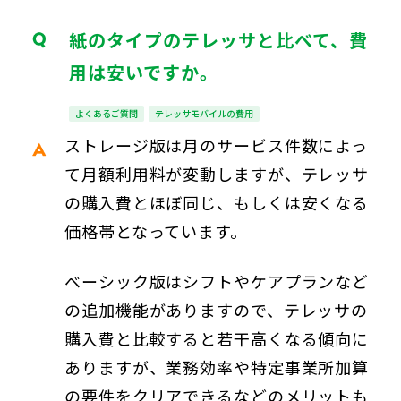
紙のタイプのテレッサと比べて、費
用は安いですか。
よくあるご質問
テレッサモバイルの費用
ストレージ版は月のサービス件数によっ
て月額利用料が変動しますが、テレッサ
の購入費とほぼ同じ、もしくは安くなる
価格帯となっています。
ベーシック版はシフトやケアプランなど
の追加機能がありますので、テレッサの
購入費と比較すると若干高くなる傾向に
ありますが、業務効率や特定事業所加算
の要件をクリアできるなどのメリットも