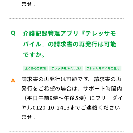
ませ。
介護記録管理アプリ『テレッサモ
バイル』の請求書の再発行は可能
ですか。
よくあるご質問
テレッサモバイルとは
テレッサモバイルの費用
請求書の再発行は可能です。請求書の再
発行をご希望の場合は、サポート時間内
（平日午前9時～午後5時）にフリーダイ
ヤル0120-10-2413までご連絡ください
ませ。