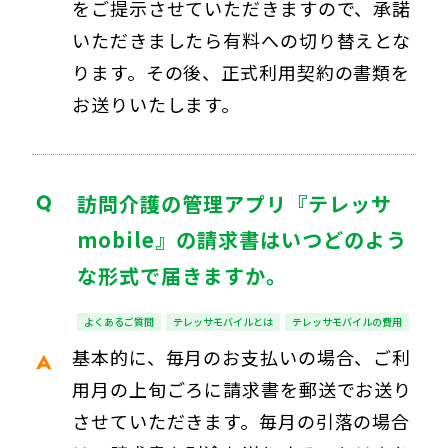
をご提示させていただきますので、承諾
いただきましたら有料への切り替えとな
ります。その後、正式利用契約の書類を
お送りいたします。
訪問介護の管理アプリ『テレッサ
mobile』の請求書はいつどのよう
な形式で届きますか。
よくあるご質問
テレッサモバイルとは
テレッサモバイルの費用
基本的に、毎月のお支払いの場合、ご利
用月の上旬ごろに請求書を郵送でお送り
させていただきます。毎月の引落の場合