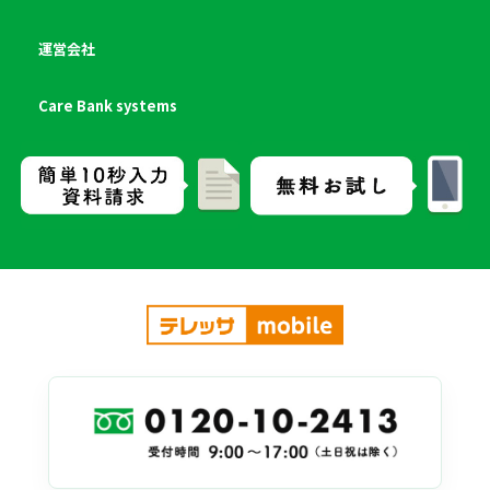
運営会社
Care Bank systems