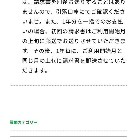
は、請求書を別途お送りすることはあり
ませんので、引落口座にてご確認くださ
いませ。また、1年分を一括でのお支払
いの場合、初回の請求書はご利用開始月
の上旬に郵送でお送りさせていただきま
す。その後、1年毎に、ご利用開始月と
同じ月の上旬に請求書を郵送させていた
だきます。
質問カテゴリー