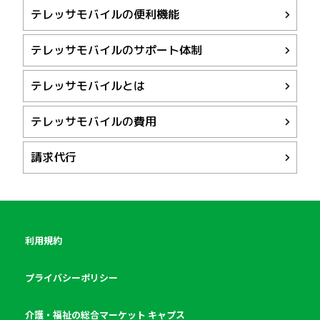
テレッサモバイルの便利機能
テレッサモバイルのサポート体制
テレッサモバイルとは
テレッサモバイルの費用
請求代行
利用規約
プライバシーポリシー
介護・福祉の総合マーケット キャプス