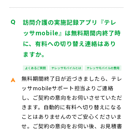
訪問介護の実施記録アプリ『テレ
ッサmobile』は無料期間内終了時
に、有料への切り替え連絡はあり
ますか。
よくあるご質問
テレッサモバイルとは
テレッサモバイルの費用
無料期間終了日が近づきましたら、テレ
ッサmobileサポート担当よりご連絡
し、ご契約の意向をお伺いさせていただ
きます。自動的に有料へ切り替えになる
ことはありませんのでご安心くださいま
せ。ご契約の意向をお伺い後、お見積書