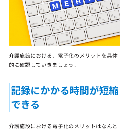
介護施設における、電子化のメリットを具体
的に確認していきましょう。
記録にかかる時間が短縮
できる
介護施設における電子化のメリットはなんと