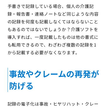
手書きで記録している場合、個人の介護記
録・報告書・連絡ノートなど同じような内容
の記録を何度も記載しなくてはならないこと
もあるのではないでしょうか？介護ソフトを
導入すれば、一度記載したものは他の書式に
も転用できるので、わざわざ複数の記録を1
から記載する必要がなくなります。
事故やクレームの再発が
防げる
記録の電子化は事故・ヒヤリハット・クレー