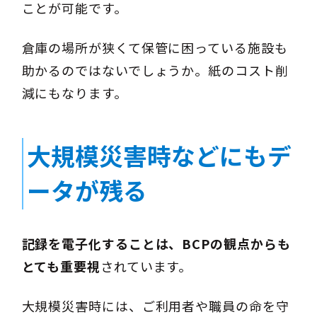
ことが可能です。
倉庫の場所が狭くて保管に困っている施設も
助かるのではないでしょうか。紙のコスト削
減にもなります。
大規模災害時などにもデ
ータが残る
記録を電子化することは、BCPの観点からも
とても重要視
されています。
大規模災害時には、ご利用者や職員の命を守