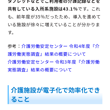
タブレットなどでご利用者の介護記録などを
共有している入所系施設は43.1％
です。これ
も、前年度が35％だったため、導入を進めて
いる施設が徐々に増えていることが分かりま
す。
参考：
介護労働安定センター 令和4年度『介
護労働実態調査』結果の概要について
介護労働安定センター 令和3年度『介護労働
実態調査』結果の概要について
介護施設が電子化で効率化でき
ること