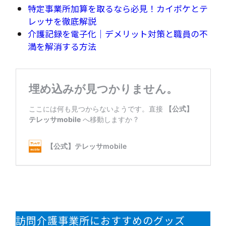
特定事業所加算を取るなら必見！カイポケとテ
レッサを徹底解説
介護記録を電子化｜デメリット対策と職員の不
満を解消する方法
訪問介護事業所におすすめのグッズ