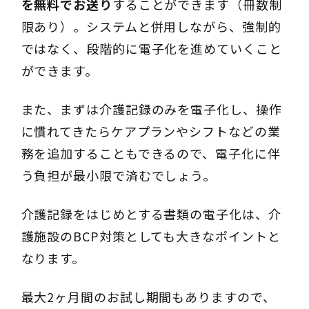
を無料でお送り
することができます（冊数制
限あり）。システムと併用しながら、強制的
ではなく、段階的に電子化を進めていくこと
ができます。
また、まずは介護記録のみを電子化し、操作
に慣れてきたらケアプランやシフトなどの業
務を追加することもできるので、電子化に伴
う負担が最小限で済むでしょう。
介護記録をはじめとする書類の電子化は、介
護施設のBCP対策としても大きなポイントと
なります。
最大2ヶ月間のお試し期間もありますので、