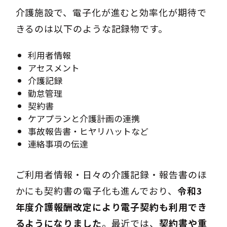
介護施設で、電子化が進むと効率化が期待で
きるのは以下のような記録物です。
利用者情報
アセスメント
介護記録
勤怠管理
契約書
ケアプランと介護計画の連携
事故報告書・ヒヤリハットなど
連絡事項の伝達
ご利用者情報・日々の介護記録・報告書のほ
かにも契約書の電子化も進んでおり、
令和3
年度介護報酬改定により電子契約も利用でき
るようになりました
。最近では、
契約書や重