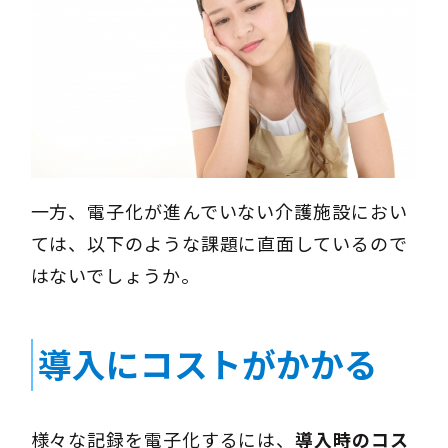
一方、電子化が進んでいない介護施設におい
ては、以下のような課題に直面しているので
はないでしょうか。
導入にコストがかかる
様々な記録を電子化するには、
導入時のコス