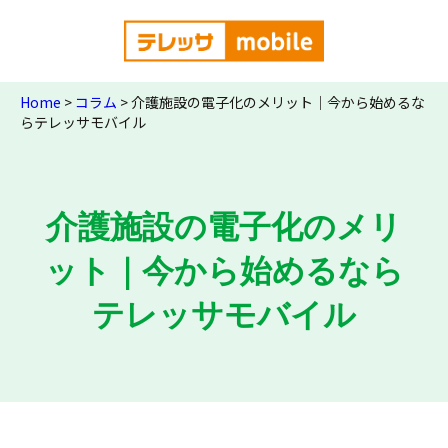
Home
>
コラム
>
介護施設の電子化のメリット｜今から始めるな
らテレッサモバイル
介護施設の電子化のメリ
ット｜今から始めるなら
テレッサモバイル