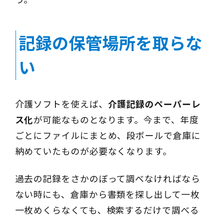
記録の保管場所を取らな
い
介護ソフトを使えば、
介護記録のペーパーレ
ス化
が可能なものとなります。今まで、年度
ごとにファイルにまとめ、段ボールで倉庫に
納めていたものが必要なくなります。
過去の記録をさかのぼって調べなければなら
ない時にも、倉庫から書類を探し出して一枚
一枚めくらなくても、検索するだけで調べる