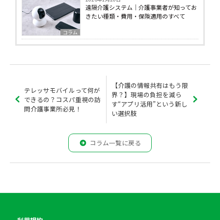
遠隔介護システム｜介護事業者が知ってお
きたい種類・費用・保険適用のすべて
コラム
【介護の情報共有はもう限
テレッサモバイルって何が
界？】現場の負担を減ら
できるの？コスパ重視の訪
す“アプリ活用”という新し
問介護事業所必見！
い選択肢
コラム一覧に戻る