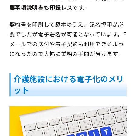
要事項説明書も印鑑レス
です。
契約書を印刷して製本のうえ、記名押印が必
要でしたが電子署名が可能となっています。E
メールでの送付や電子契約も利用できるよう
になったので大幅に業務の手間が省けます。
介護施設における電子化のメリ
ット