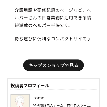
介護用語や研修記録のページなど、ヘ
ルパーさんの日常業務に活用できる情
報満載のヘルパー手帳です。
持ち運びに便利なコンパクトサイズ♪
キャプスショップで見る
投稿者プロフィール
tomo
特別養護老人ホーム、有料老人ホーム、