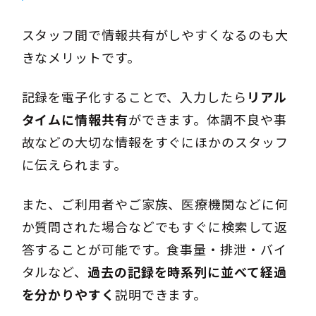
スタッフ間で情報共有がしやすくなるのも大
きなメリットです。
記録を電子化することで、入力したら
リアル
タイムに情報共有
ができます。体調不良や事
故などの大切な情報をすぐにほかのスタッフ
に伝えられます。
また、ご利用者やご家族、医療機関などに何
か質問された場合などでもすぐに検索して返
答することが可能です。食事量・排泄・バイ
タルなど、
過去の記録を時系列に並べて経過
を分かりやすく
説明できます。