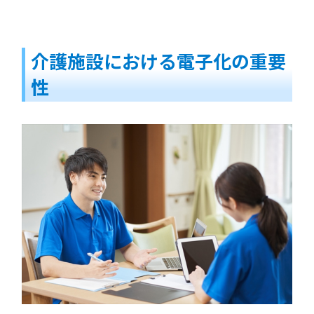
介護施設における電子化の重要
性