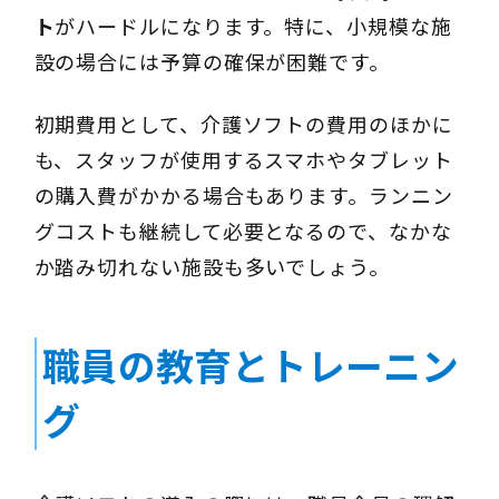
ト
がハードルになります。特に、小規模な施
設の場合には予算の確保が困難です。
初期費用として、介護ソフトの費用のほかに
も、スタッフが使用するスマホやタブレット
の購入費がかかる場合もあります。ランニン
グコストも継続して必要となるので、なかな
か踏み切れない施設も多いでしょう。
職員の教育とトレーニン
グ