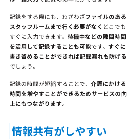
記録をする際にも、わざわざ
ファイルのある
スタッフルームまで行く必要がなく
どこでも
すぐに入力できます。
待機中などの隙間時間
を活用して記録することも可能
です。
すぐに
書き留めることができれば記録漏れも防げる
でしょう。
記録の時間が短縮することで、
介護にかける
時間を増やすことができるためサービスの向
上にもつながります
。
情報共有がしやすい