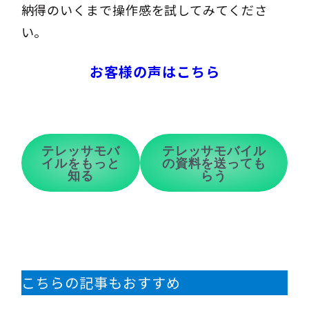
納得のいくまで操作感を試してみてくださ
い。
お客様の声はこちら
テレッサモバ
テレッサモバイル
イルをもっと
の資料を送っても
知る
らう
こちらの記事もおすすめ