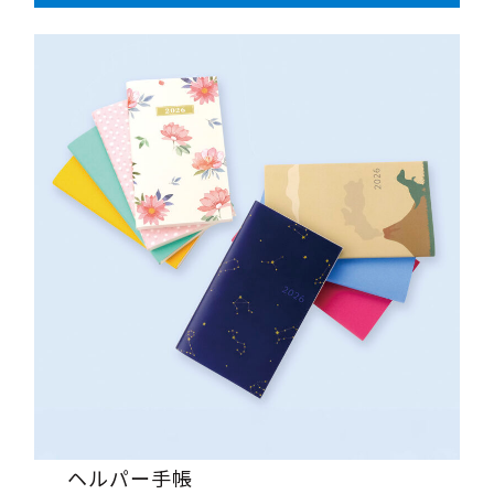
ヘルパー手帳