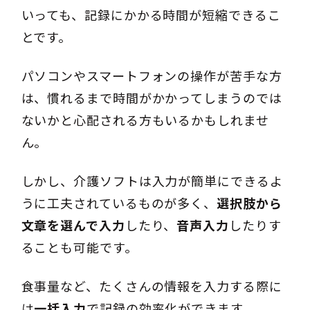
いっても、記録にかかる時間が短縮できるこ
とです。
パソコンやスマートフォンの操作が苦手な方
は、慣れるまで時間がかかってしまうのでは
ないかと心配される方もいるかもしれませ
ん。
しかし、介護ソフトは入力が簡単にできるよ
うに工夫されているものが多く、
選択肢から
文章を選んで入力
したり、
音声入力
したりす
ることも可能です。
食事量など、たくさんの情報を入力する際に
は
一括入力
で記録の効率化ができます。