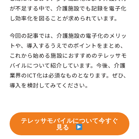
が不足する中で、介護施設でも記録を電子化
し効率化を図ることが求められています。
今回の記事では、介護施設の電子化のメリッ
トや、導入するうえでのポイントをまとめ、
これから始める施設におすすめのテレッサモ
バイルについて紹介しています。今後、介護
業界のICT化は必須なものとなります。ぜひ、
導入を検討してみてください。
テレッサモバイルについて今すぐ
見る