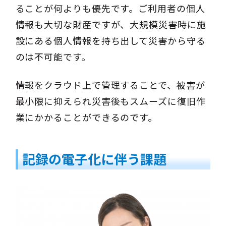
ることが何よりも優先です。ご利用者の個人
情報も大切な財産ですが、大規模災害時に施
設にある個人情報を持ち出して災害から守る
のは不可能です。
情報をクラウド上で管理することで、被害が
最小限に抑えられ災害後もスムーズに復旧作
業にかかることができるのです。
記録の電子化に伴う課題