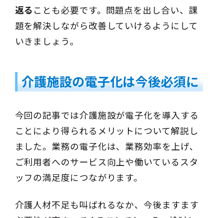
返る
ことも必要です。問題点を出し合い、課
題を解決しながら改善していけるようにして
いきましょう。
介護施設の電子化は今後必須に
今回の記事では介護施設が電子化を導入する
ことにより得られるメリットについて解説し
ました。業務の電子化は、業務効率を上げ、
ご利用者へのサービス向上や働いているスタ
ッフの満足度につながります。
介護人材不足も叫ばれるなか、今後ますます