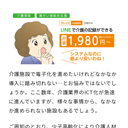
介護施設で電子化を進めたいけれどなかなか
導入に踏み切れない…とお悩みではないでし
ょうか。ここ数年、介護業界のICT化が急速
に進んでいますが、様々な事情から、なかな
か進められない施設もあるでしょう。
ご周知のとおり、少子高齢化により介護人材