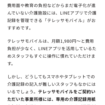
費用面や教育の負担などからまだ電子化が進
んでいない介護施設には、LINEアプリで介護
記録を管理できる「テレッサモバイル」がお
すすめです。
テレッサモバイルは、月額1,980円～と費用
負担が少なく、LINEアプリを活用しているた
めスタッフもすぐに操作に慣れていただけま
す。
しかし、どうしてもスマホやタブレットでの
介護記録の記入が難しいスタッフもなかには
いるでしょう。
テレッサモバイルをご契約い
ただいた事業所様には、専用の介護記録用紙