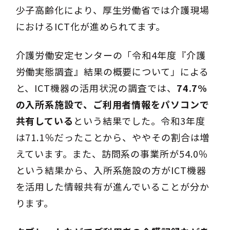
少子高齢化により、厚生労働省では介護現場
におけるICT化が進められてます。
介護労働安定センターの「令和4年度『介護
労働実態調査』結果の概要について」による
と、ICT機器の活用状況の調査では、
74.7%
の入所系施設で、ご利用者情報をパソコンで
共有している
という結果でした。令和3年度
は71.1％だったことから、ややその割合は増
えています。また、訪問系の事業所が54.0％
という結果から、入所系施設の方がICT機器
を活用した情報共有が進んでいることが分か
ります。