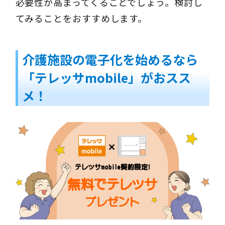
必要性が高まってくることでしょう。検討し
てみることをおすすめします。
介護施設の電子化を始めるなら
「テレッサmobile」がおスス
メ！