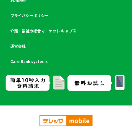
利用規約
プライバシーポリシー
介護・福祉の総合マーケット キャプス
運営会社
Care Bank systems