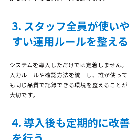
3. スタッフ全員が使いや
すい運用ルールを整える
システムを導入しただけでは定着しません。
入力ルールや確認方法を統一し、誰が使って
も同じ品質で記録できる環境を整えることが
大切です。
4. 導入後も定期的に改善
を行う