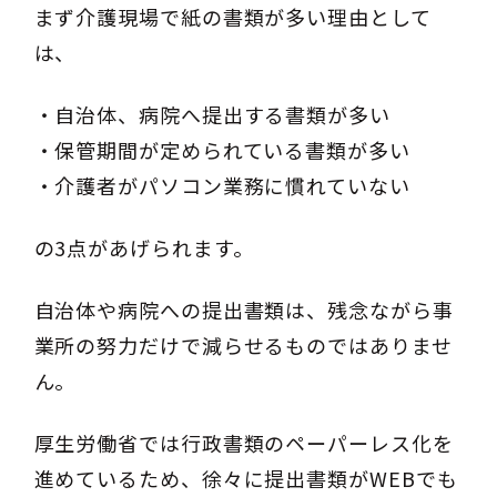
まず介護現場で紙の書類が多い理由として
は、
・自治体、病院へ提出する書類が多い
・保管期間が定められている書類が多い
・介護者がパソコン業務に慣れていない
の3点があげられます。
自治体や病院への提出書類は、残念ながら事
業所の努力だけで減らせるものではありませ
ん。
厚生労働省では行政書類のペーパーレス化を
進めているため、徐々に提出書類がWEBでも