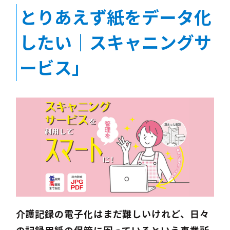
とりあえず紙をデータ化
したい｜スキャニングサ
ービス」
介護記録の電子化はまだ難しいけれど、日々
の記録用紙の保管に困っているという事業所