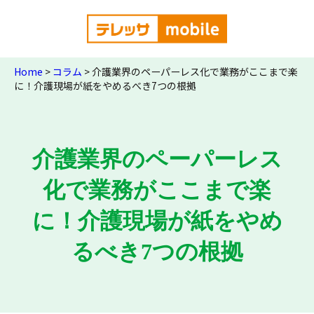
Home
>
コラム
>
介護業界のペーパーレス化で業務がここまで楽
に！介護現場が紙をやめるべき7つの根拠
介護業界のペーパーレス
化で業務がここまで楽
に！介護現場が紙をやめ
るべき7つの根拠