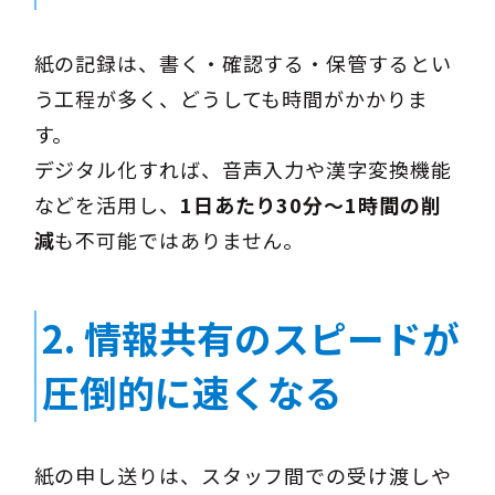
紙の記録は、書く・確認する・保管するとい
う工程が多く、どうしても時間がかかりま
す。
デジタル化すれば、音声入力や漢字変換機能
などを活用し、
1日あたり30分〜1時間の削
減
も不可能ではありません。
2.
情報共有のスピードが
圧倒的に速くなる
紙の申し送りは、スタッフ間での受け渡しや