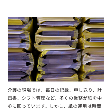
介護の現場では、毎日の記録、申し送り、計
画書、シフト管理など、多くの業務が紙を中
心に回っています。しかし、紙の運用は時間