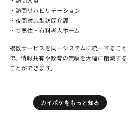
・訪問入浴
・訪問リハビリテーション
・夜間対応型訪問介護
・サ高住・有料老人ホーム
複数サービスを同一システムに統一すること
で、情報共有や教育の無駄を大幅に削減する
ことができます。
カイポケをもっと知る