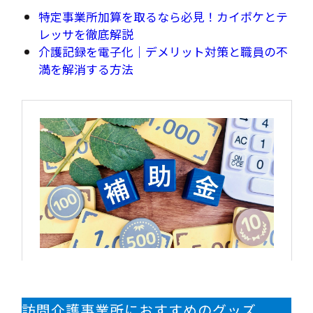
特定事業所加算を取るなら必見！カイポケとテ
レッサを徹底解説
介護記録を電子化｜デメリット対策と職員の不
満を解消する方法
訪問介護事業所におすすめのグッズ