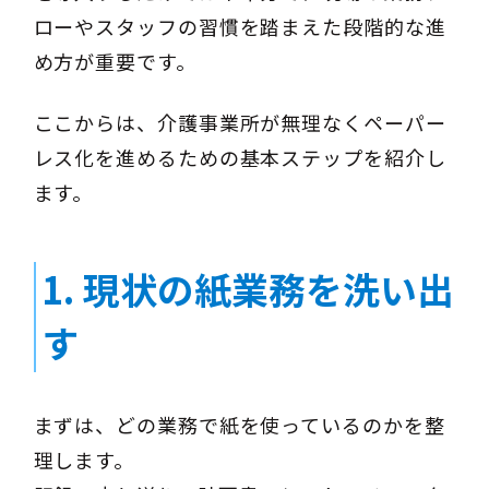
ローやスタッフの習慣を踏まえた段階的な進
め方が重要です。
ここからは、介護事業所が無理なくペーパー
レス化を進めるための基本ステップを紹介し
ます。
1. 現状の紙業務を洗い出
す
まずは、どの業務で紙を使っているのかを整
理します。