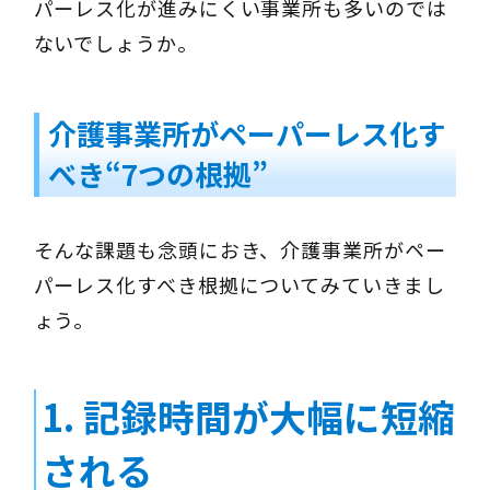
パーレス化が進みにくい事業所も多いのでは
ないでしょうか。
介護事業所がペーパーレス化す
べき“7つの根拠”
そんな課題も念頭におき、介護事業所がペー
パーレス化すべき根拠についてみていきまし
ょう。
1.
記録時間が大幅に短縮
される