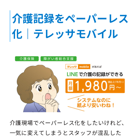
介護記録をペーパーレス
化｜テレッサモバイル
介護現場でペーパーレス化をしたいけれど、
一気に変えてしまうとスタッフが混乱した