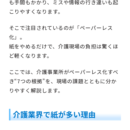
も手間もかかり、ミスや情報の行き違いも起
こりやすくなります。
そこで注目されているのが「ペーパーレス
化」。
紙をやめるだけで、介護現場の負担は驚くほ
ど軽くなります。
ここでは、介護事業所がペーパーレス化すべ
き“7つの根拠”を、現場の課題とともに分か
りやすく解説します。
介護業界で紙が多い理由