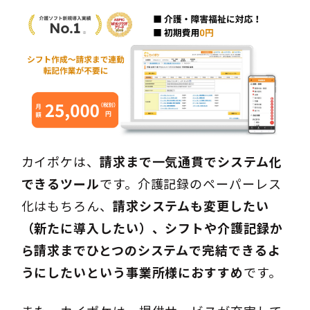
カイポケは、
請求まで一気通貫でシステム化
できるツール
です。介護記録のペーパーレス
化はもちろん、
請求システムも変更したい
（新たに導入したい）、シフトや介護記録か
ら請求までひとつのシステムで完結できるよ
うにしたいという事業所様におすすめ
です。