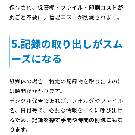
保存され、
保管棚・ファイル・印刷コストが
丸ごと不要
に。管理コストが削減されます。
5.記録の取り出し
がスム
ーズになる
紙媒体の場合、特定の記録物を取り出すのに
は時間がかかります。
デジタル保管であれば、フォルダやファイル
名、日付等で、必要な情報をすぐに呼び出せ
るため、
記録を探す手間や時間の削減にもな
ります。