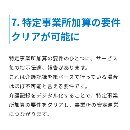
7.
特定事業所加算の要件
クリアが可能に
特定事業所加算の要件のひとつに、サービス
毎の指示伝達、報告があります。
これは介護記録を紙ベースで行っている場合
はほぼ不可能と言える要件です。
介護記録をデジタル化することで、特定事業
所加算の要件をクリアし、事業所の安定運営
につながります。