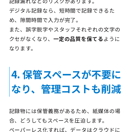
記録漏れなどのリスクがあります。
デジタル記録なら、短時間で記録できるた
め、隙間時間で入力が完了。
また、誤字脱字やスタッフそれぞれの文字の
クセがなくなり、
一定の品質を保てる
ように
なります。
4.
保管スペースが不要に
なり、管理コストも削減
記録物には保管義務があるため、紙媒体の場
合、どうしてもスペースを圧迫します。
ペーパーレス化すれば、データはクラウドに