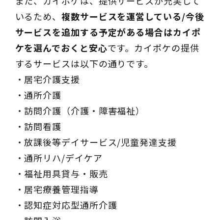
また、カイポケは、提供サービスが充実して
いるため、
複数サービスを運営している/今後
サービスを追加する予定がある場合はカイポ
ケを選んでおくと安心
です。カイポケの提供
するサービスは以下の通りです。
・居宅介護支援
・通所介護
・訪問介護（介護・障害福祉）
・訪問看護
・放課後等デイサービス/児童発達支援
・通所リハ/デイケア
・福祉用具貸与・販売
・居宅療養管理指導
・認知症対応型通所介護