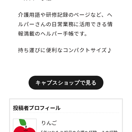
介護用語や研修記録のページなど、ヘ
ルパーさんの日常業務に活用できる情
報満載のヘルパー手帳です。
持ち運びに便利なコンパクトサイズ♪
キャプスショップで見る
投稿者プロフィール
りんご