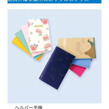
ヘルパー手帳