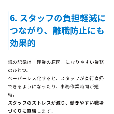
6.
スタッフの負担軽減に
つながり、離職防止にも
効果的
紙の記録は「残業の原因」になりやすい業務
のひとつ。
ペーパーレス化すると、スタッフが直行直帰
できるようになったり、事務作業時間が短
縮。
スタッフのストレスが減り、働きやすい職場
づくりに直結
します。