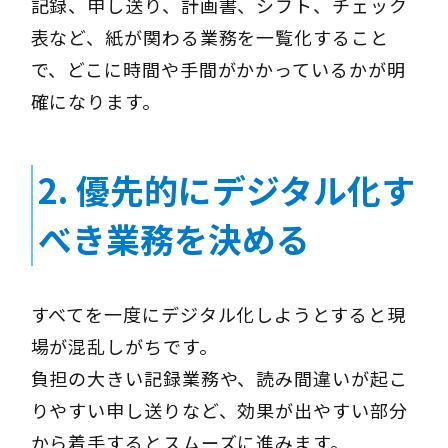
記録、申し送り、計画書、シフト、チェック
表など、紙が関わる業務を一覧化すること
で、どこに時間や手間がかかっているかが明
確になります。
2. 優先的にデジタル化す
べき業務を決める
すべてを一度にデジタル化しようとすると現
場が混乱しがちです。
負担の大きい記録業務や、読み間違いが起こ
りやすい申し送りなど、効果が出やすい部分
から着手するとスムーズに進みます。