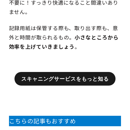
不要に！すっきり快適になること間違いあり
ません。
記録用紙は保管する際も、取り出す際も、意
外と時間が取られるもの。
小さなところから
効率を上げていきましょう
。
スキャニングサービスをもっと知る
こちらの記事もおすすめ