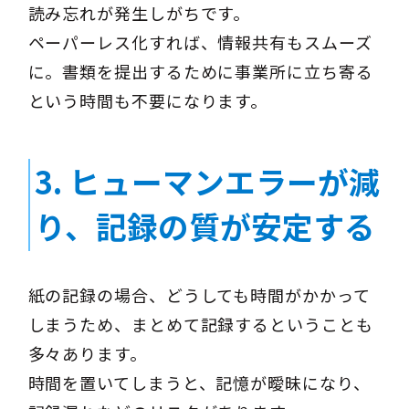
読み忘れが発生しがちです。
ペーパーレス化すれば、情報共有もスムーズ
に。書類を提出するために事業所に立ち寄る
という時間も不要になります。
3.
ヒューマンエラーが減
り、記録の質が安定する
紙の記録の場合、どうしても時間がかかって
しまうため、まとめて記録するということも
多々あります。
時間を置いてしまうと、記憶が曖昧になり、