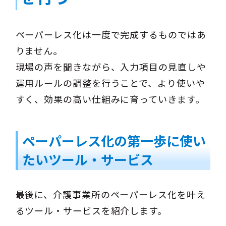
ペーパーレス化は一度で完成するものではあ
りません。
現場の声を聞きながら、入力項目の見直しや
運用ルールの調整を行うことで、より使いや
すく、効果の高い仕組みに育っていきます。
ペーパーレス化の第一歩に使い
たいツール・サービス
最後に、介護事業所のペーパーレス化を叶え
るツール・サービスを紹介します。