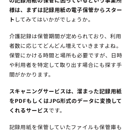
様は、まずは記録用紙の電子保管からスター
ト
してみてはいかがでしょうか。
介護記録は保管期間が定められており、利用
者数に応じてどんどん増えていきますよね。
保管にかける時間と場所も必要ですが、日時
や利用者を特定して取り出す場合にも探す手
間がかかります。
スキャニングサービスは、溜まった記録用紙
をPDFもしくはJPG形式のデータに変換して
くれるサービス
です。
記録用紙を保管していたファイルも保管庫も