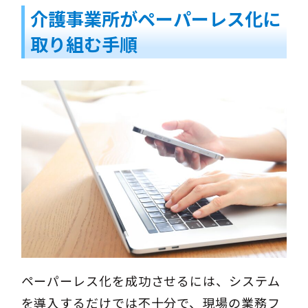
介護事業所がペーパーレス化に
取り組む手順
ペーパーレス化を成功させるには、システム
を導入するだけでは不十分で、現場の業務フ