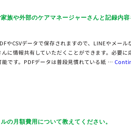
ご家族や外部のケアマネージャーさんと記録内容
DFやCSVデータで保存されますので、LINEやメー
さんに情報共有していただくことができます。必要に
能です。PDFデータは普段見慣れている紙 …
Conti
イルの月額費用について教えてください。