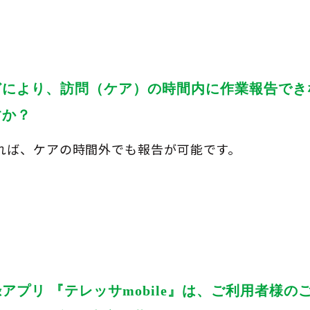
どにより、訪問（ケア）の時間内に作業報告でき
すか？
あれば、ケアの時間外でも報告が可能です。
アプリ 『テレッサmobile』は、ご利用者様の