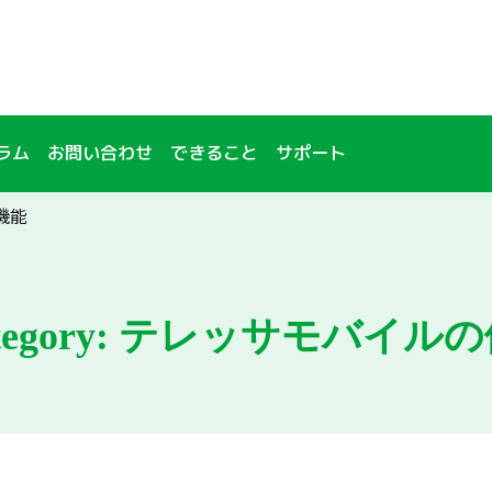
ラム
お問い合わせ
できること
サポート
機能
egory:
テレッサモバイルの