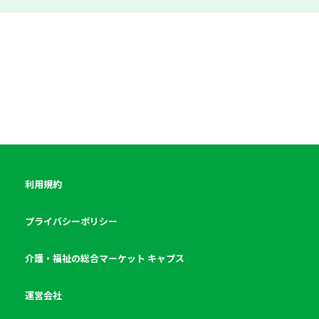
利用規約
プライバシーポリシー
介護・福祉の総合マーケット キャプス
運営会社