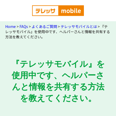
Home
>
FAQs
>
よくあるご質問
>
テレッサモバイルとは
>
『テ
レッサモバイル』を使用中です、ヘルパーさんと情報を共有する
方法を教えてください。
『テレッサモバイル』を
使用中です、ヘルパーさ
んと情報を共有する方法
を教えてください。