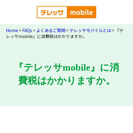
Home
>
FAQs
>
よくあるご質問
>
テレッサモバイルとは
>
『テ
レッサmobile』に消費税はかかりますか。
『テレッサmobile』に消
費税はかかりますか。