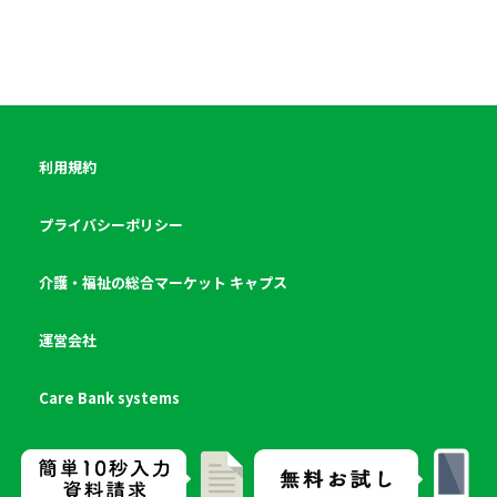
利用規約
プライバシーポリシー
介護・福祉の総合マーケット キャプス
運営会社
Care Bank systems