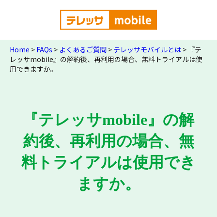
Home
>
FAQs
>
よくあるご質問
>
テレッサモバイルとは
>
『テ
レッサmobile』の解約後、再利用の場合、無料トライアルは使
用できますか。
『テレッサmobile』の解
約後、再利用の場合、無
料トライアルは使用でき
ますか。