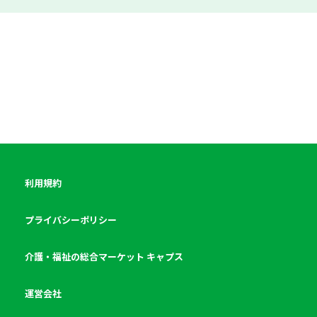
利用規約
プライバシーポリシー
介護・福祉の総合マーケット キャプス
運営会社