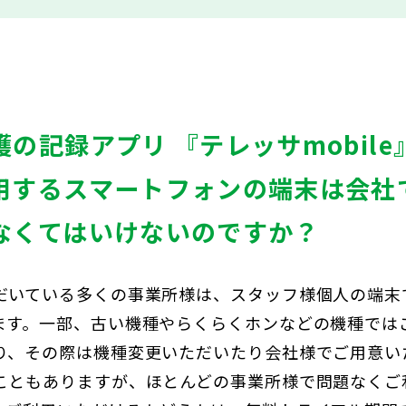
の記録アプリ 『テレッサmobile
用するスマートフォンの端末は会社
なくてはいけないのですか？
だいている多くの事業所様は、スタッフ様個人の端末
ます。一部、古い機種やらくらくホンなどの機種では
り、その際は機種変更いただいたり会社様でご用意い
こともありますが、ほとんどの事業所様で問題なくご