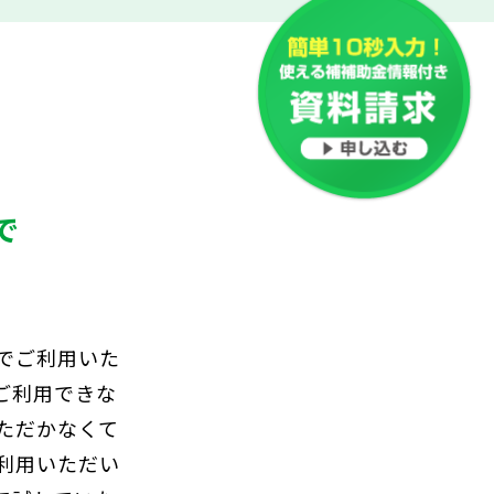
』
で
でご利用いた
ご利用できな
ただかなくて
利用いただい