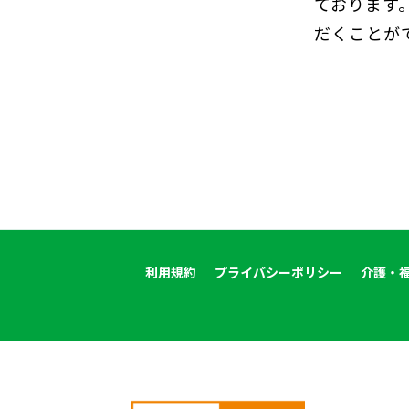
ております
だくことが
利用規約
プライバシーポリシー
介護・