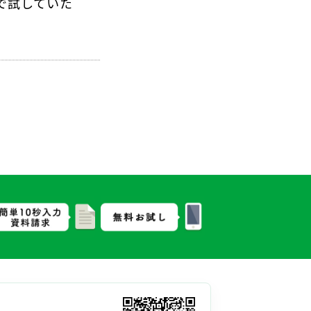
で試していた