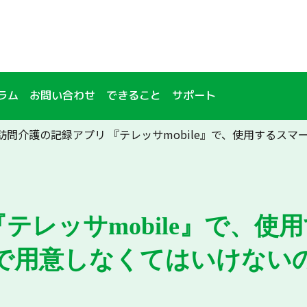
ラム
お問い合わせ
できること
サポート
訪問介護の記録アプリ 『テレッサmobile』で、使用するス
テレッサmobile』で、
で用意しなくてはいけない