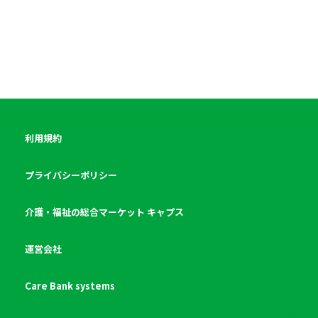
利用規約
プライバシーポリシー
介護・福祉の総合マーケット キャプス
運営会社
Care Bank systems