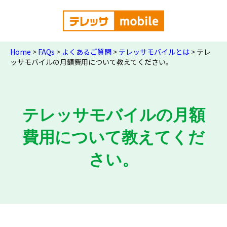
Home
>
FAQs
>
よくあるご質問
>
テレッサモバイルとは
>
テレ
ッサモバイルの月額費用について教えてください。
テレッサモバイルの月額
費用について教えてくだ
さい。