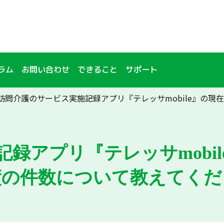
ラム
お問い合わせ
できること
サポート
訪問介護のサービス実施記録アプリ『テレッサmobile』の
録アプリ『テレッサmobi
績の件数について教えてくだ