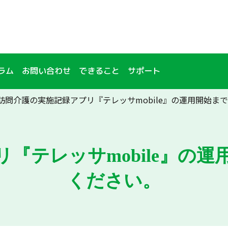
ラム
お問い合わせ
できること
サポート
訪問介護の実施記録アプリ『テレッサmobile』の運用開始ま
『テレッサmobile』の
ください。