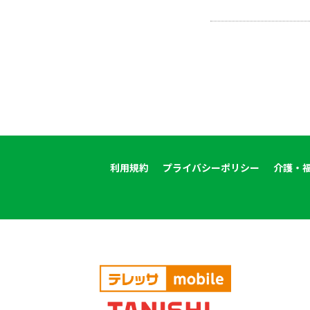
利用規約
プライバシーポリシー
介護・