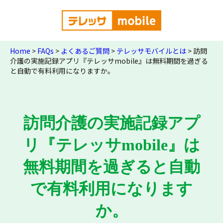
Home
>
FAQs
>
よくあるご質問
>
テレッサモバイルとは
>
訪問
介護の実施記録アプリ『テレッサmobile』は無料期間を過ぎる
と自動で有料利用になりますか。
訪問介護の実施記録アプ
リ『テレッサmobile』は
無料期間を過ぎると自動
で有料利用になります
か。