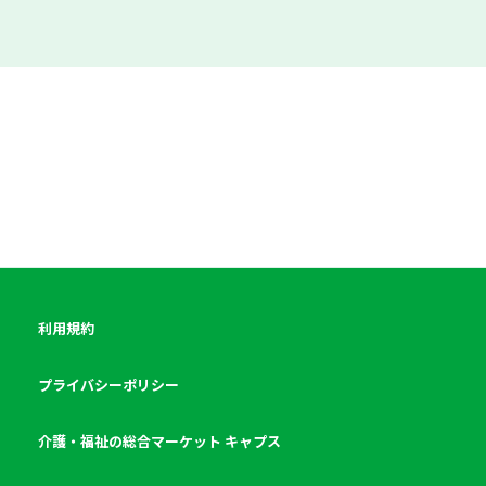
利用規約
プライバシーポリシー
介護・福祉の総合マーケット キャプス