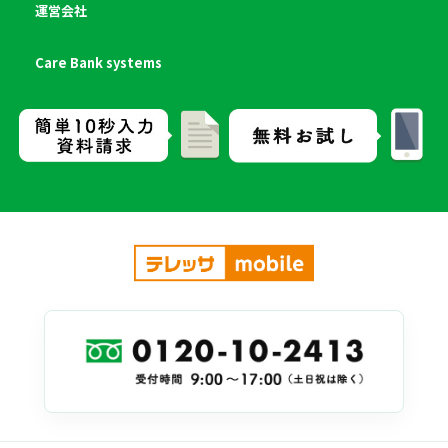
運営会社
Care Bank systems