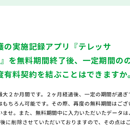
護の実施記録アプリ『テレッサ
ile』を無料期間終了後、一定期間の
度有料契約を結ぶことはできますか
最大２か月間です。２ヶ月経過後、一定の期間が過ぎ
はもちろん可能です。その際、再度の無料期間はござ
いませ。また、無料期間中に入力いただいたデータは
月後に削除させていただいておりますので、その点は