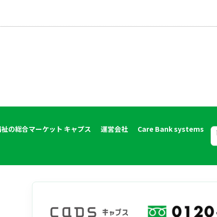
福祉の総合マーケット キャプス
運営会社
Care Bank systems