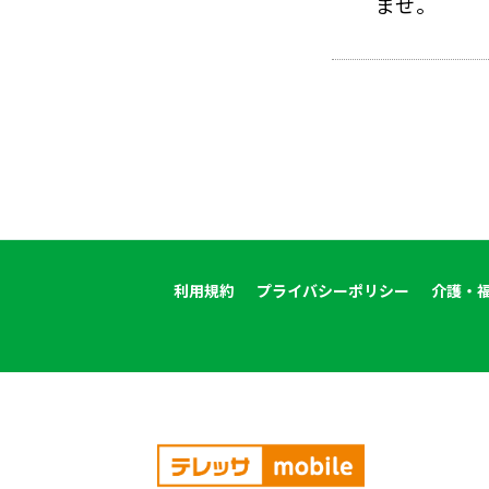
ませ。
利用規約
プライバシーポリシー
介護・