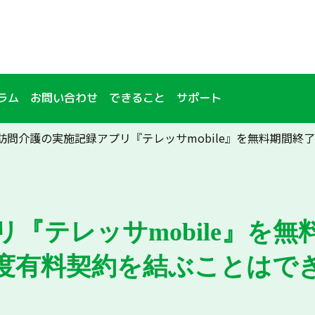
ラム
お問い合わせ
できること
サポート
訪問介護の実施記録アプリ『テレッサmobile』を無料期間
『テレッサmobile』を
度有料契約を結ぶことはで