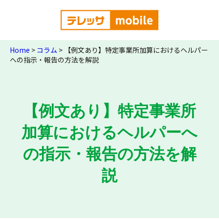
Home
>
コラム
>
【例文あり】特定事業所加算におけるヘルパー
への指示・報告の方法を解説
【例文あり】特定事業所
加算におけるヘルパーへ
の指示・報告の方法を解
説