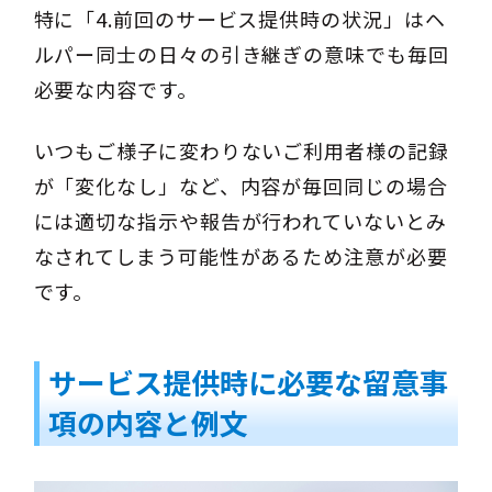
特に「4.前回のサービス提供時の状況」はヘ
ルパー同士の日々の引き継ぎの意味でも毎回
必要な内容です。
いつもご様子に変わりないご利用者様の記録
が「変化なし」など、内容が毎回同じの場合
には適切な指示や報告が行われていないとみ
なされてしまう可能性があるため注意が必要
です。
サービス提供時に必要な留意事
項の内容と例文