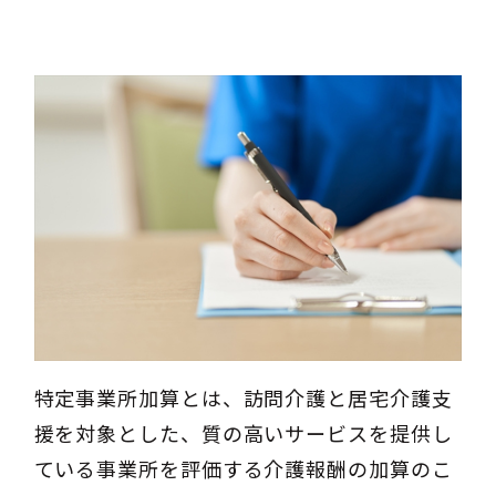
特定事業所加算とは、訪問介護と居宅介護支
援を対象とした、質の高いサービスを提供し
ている事業所を評価する介護報酬の加算のこ