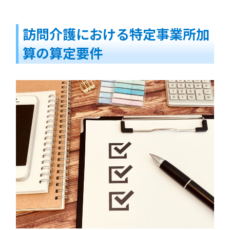
訪問介護における特定事業所加
算の算定要件