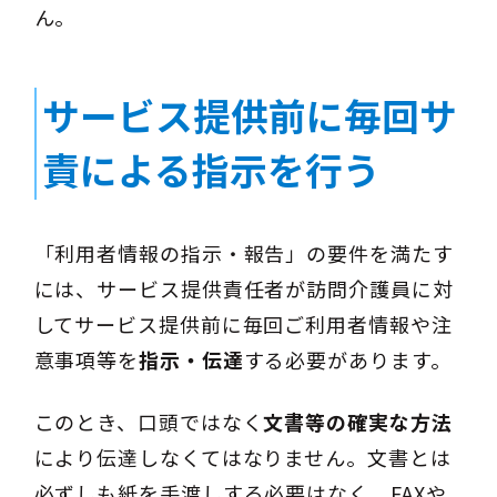
ん。
サービス提供前に毎回サ
責による指示を行う
「利用者情報の指示・報告」の要件を満たす
には、サービス提供責任者が訪問介護員に対
してサービス提供前に毎回ご利用者情報や注
意事項等を
指示・伝達
する必要があります。
このとき、口頭ではなく
文書等の確実な方法
により伝達しなくてはなりません。文書とは
必ずしも紙を手渡しする必要はなく、FAXや