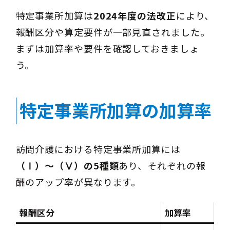
特定事業所加算は
2024年度の法改正
により、
報酬区分や算定要件が一部見直されました。
まずは加算率や要件を確認しておきましょ
う。
特定事業所加算の加算率
訪問介護における特定事業所加算には
（Ⅰ）〜（Ⅴ）の5種類
あり、それぞれの報
酬のアップ率が異なります。
報酬区分
加算率