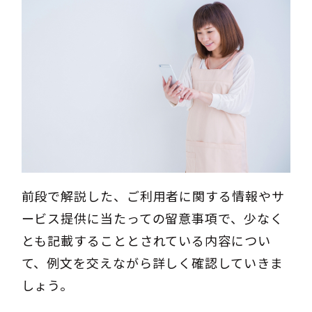
前段で解説した、ご利用者に関する情報やサ
ービス提供に当たっての留意事項で、少なく
とも記載することとされている内容につい
て、例文を交えながら詳しく確認していきま
しょう。