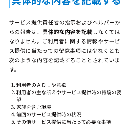
サービス提供責任者の指示およびヘルパーか
らの報告は、
具体的な内容を記載
しなくては
なりません。ご利用者に関する情報やサービ
ス提供に当たっての留意事項には少なくとも
次のような内容を記載することとされていま
す。
利用者のＡＤＬや意欲
利用者の主な訴えやサービス提供時の特段の要
望
家族を含む環境
前回のサービス提供時の状況
その他サービス提供に当たって必要な事項