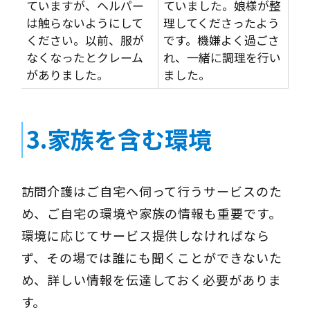
ていますが、ヘルパー
ていました。娘様が整
は触らないようにして
理してくださったよう
ください。以前、服が
です。機嫌よく過ごさ
なくなったとクレーム
れ、一緒に調理を行い
がありました。
ました。
3.家族を含む環境
訪問介護はご自宅へ伺って行うサービスのた
め、ご自宅の環境や家族の情報も重要です。
環境に応じてサービス提供しなければなら
ず、その場では誰にも聞くことができないた
め、詳しい情報を伝達しておく必要がありま
す。