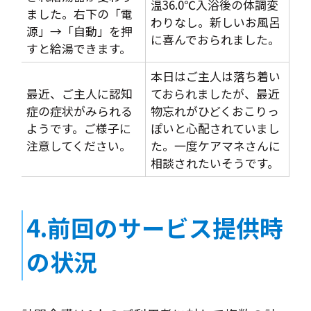
温36.0℃入浴後の体調変
ました。右下の「電
わりなし。新しいお風呂
源」→「自動」を押
に喜んでおられました。
すと給湯できます。
本日はご主人は落ち着い
最近、ご主人に認知
ておられましたが、最近
症の症状がみられる
物忘れがひどくおこりっ
ようです。ご様子に
ぽいと心配されていまし
注意してください。
た。一度ケアマネさんに
相談されたいそうです。
4.前回のサービス提供時
の状況