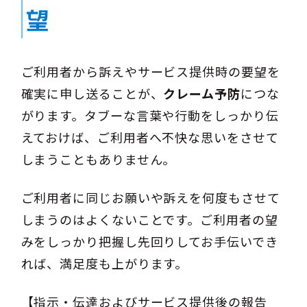
望
ご利用者から訴えやサービス提供時の要望を
確実に申し送ることが、
クレーム予防
につな
がります。タブーな言葉や行動をしっかり伝
えておけば、ご利用者へ不快な思いをさせて
しまうこともありません。
ご利用者に同じお願いや訴えを何度もさせて
しまうのはよくないことです。ご利用者の望
みをしっかり把握し先回りしてお手伝いでき
れば、満足度も上がります。
【指示・伝達およびサービス提供後の報告