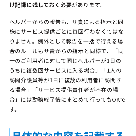
け記録に残しておく
必要があります。
ヘルパーからの報告も、サ責による指示と同
様にサービス提供ごとに毎回行わなくてはな
りません。例外として報告を一括で行える場
合のルールもサ責からの指示と同様で、「同
一のご利用者に対して同じヘルパーが1日の
うちに複数回サービスに入る場合」「1人の
訪問介護員等が1日に複数の利用者に訪問す
る場合」「サービス提供責任者が不在の場
合」には勤務終了後にまとめて行ってもOKで
す。
具体的な内容を記載する