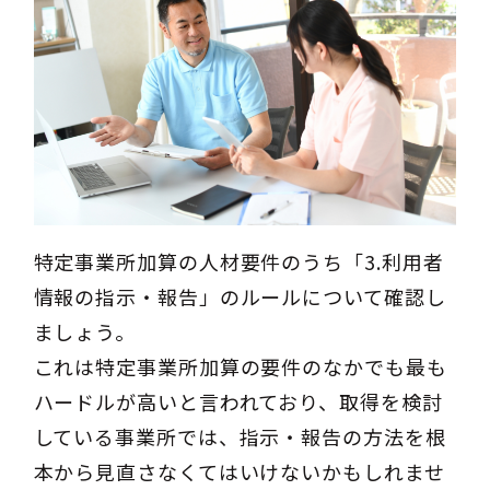
特定事業所加算の人材要件のうち「3.利用者
情報の指示・報告」のルールについて確認し
ましょう。
これは特定事業所加算の要件のなかでも最も
ハードルが高いと言われており、取得を検討
している事業所では、指示・報告の方法を根
本から見直さなくてはいけないかもしれませ