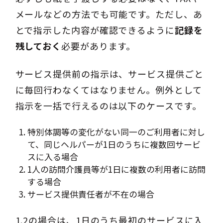
メールなどの方法でも可能です。ただし、あ
とで指示した内容が確認できるように
記録を
残しておく
必要があります。
サービス提供前の指示は、サービス提供ごと
に毎回行わなくてはなりません。例外として
指示を一括で行えるのは以下のケースです。
特別体調等の変化がない同一のご利用者に対し
て、同じヘルパーが1日のうちに複数回サービ
スに入る場合
1人の訪問介護員等が1日に複数の利用者に訪問
する場合
サービス提供責任者が不在の場合
1.2の場合は、1日のうち最初のサービスに入