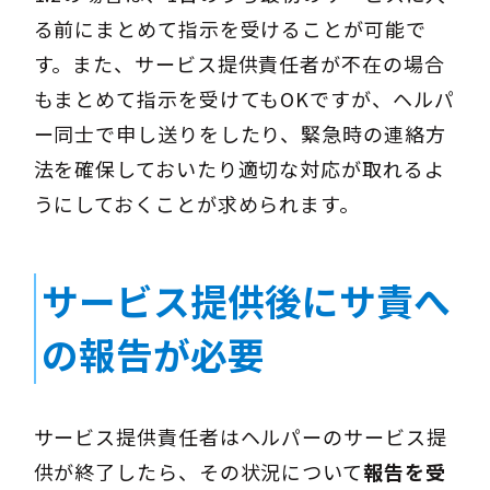
る前にまとめて指示を受けることが可能で
す。また、サービス提供責任者が不在の場合
もまとめて指示を受けてもOKですが、ヘルパ
ー同士で申し送りをしたり、緊急時の連絡方
法を確保しておいたり適切な対応が取れるよ
うにしておくことが求められます。
サービス提供後にサ責へ
の報告が必要
サービス提供責任者はヘルパーのサービス提
供が終了したら、その状況について
報告を受