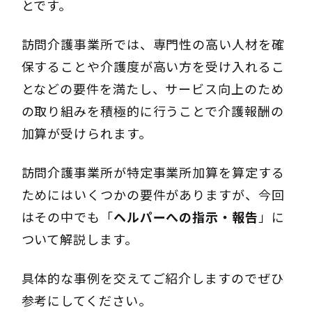
とです。
訪問介護事業所では、専門性の高い人材を確
保することや介護度が高い方を受け入れるこ
となどの要件を満たし、サービス向上のため
の取り組みを積極的に行うことで介護報酬の
加算が受けられます。
訪問介護事業所が特定事業所加算を算定する
ためにはいくつかの要件がありますが、今回
はその中でも「
ヘルパーへの指示・報告
」に
ついて解説します。
具体的な事例を交えてご紹介しますのでぜひ
参考にしてください。