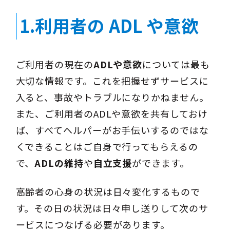
1.利用者の ADL や意欲
ご利用者の現在の
ADLや意欲
については最も
大切な情報です。これを把握せずサービスに
入ると、事故やトラブルになりかねません。
また、ご利用者のADLや意欲を共有しておけ
ば、すべてヘルパーがお手伝いするのではな
くできることはご自身で行ってもらえるの
で、
ADLの維持
や
自立支援
ができます。
高齢者の心身の状況は日々変化するもので
す。その日の状況は日々申し送りして次のサ
ービスにつなげる必要があります。