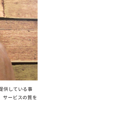
提供している事
、サービスの質を