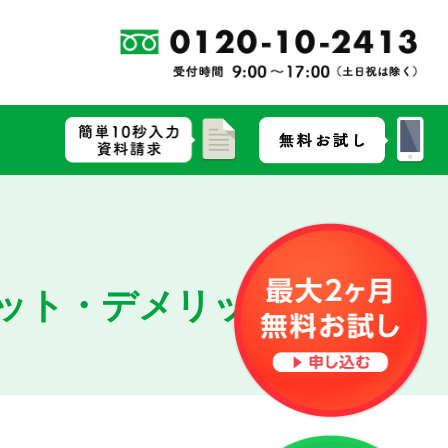
ット・デメリットを解説