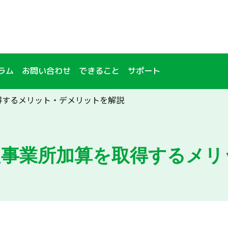
ラム
お問い合わせ
できること
サポート
得するメリット・デメリットを解説
定事業所加算を取得するメリ