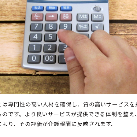
とは専門性の高い人材を確保し、質の高いサービスを
ものです。より良いサービスが提供できる体制を整え
により、その評価が介護報酬に反映されます。