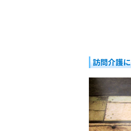
訪問介護に