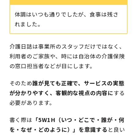
体調はいつも通りでしたが、食事は残さ
れました。
介護日誌は事業所のスタッフだけではなく、
利用者のご家族や、時には自治体の介護保険
の窓口担当者などが目にします。
そのため
誰が見ても正確で、サービスの実態
が分かりやすく、客観的な視点の内容に
する
必要があります。
書く際は
「5W1H（いつ・どこで・誰が・何
を・なぜ・どのように）」を意識する
と良い