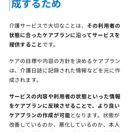
成するため
介護サービスで大切なことは、
その利用者の
状態に合ったケアプランに沿ってサービスを
提供すること
です。
ケアの目標や内容の方針を決めるケアプラン
は、介護日誌に記録された情報などを元に作
成されます。
サービスの内容や利用者の状態といった情報
をケアプランに反映させることで、より良い
ケアプランの作成が可能
となります。状態が
改善しているのか、悪化しているのか、本人