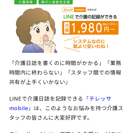
「介護日誌を書くのに時間がかかる」「業務
時間内に終わらない」「スタッフ間での情報
共有が上手くいかない」
LINEで介護日誌を記録できる「
テレッサ
mobile
」は、このようなお悩みを持つ介護ス
タッフの皆さんに大変好評です。