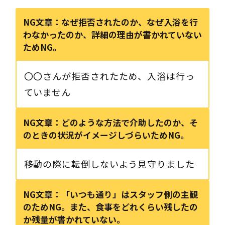
NG文章：
なぜ拒否されたのか、なぜ入浴を行
わなかったのか、詳細の理由が書かれていない
ためNG。
〇〇さんが拒否されたため、入浴は行っ
ていません
NG文章：どのような方法で介助したのか、そ
のときの状況がイメージしづらいためNG。
移動の際に転倒しないよう見守りました
NG文章：
「いつも通り」はスタッフ側の主観
のためNG。また、食事をどれくらい残したの
か残量が書かれていない。