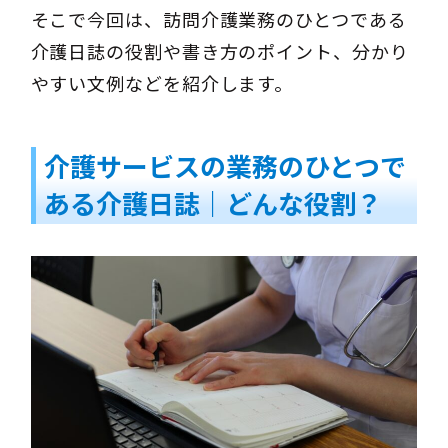
そこで今回は、訪問介護業務のひとつである
介護日誌の役割や書き方のポイント、分かり
やすい文例などを紹介します。
介護サービスの業務のひとつで
ある介護日誌｜どんな役割？