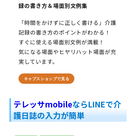
録の書き方＆場面別文例集
「時間をかけずに正しく書ける」介護
記録の書き方のポイントがわかる！
すぐに使える場面別文例が満載！
気になる場面やヒヤリハット場面が充
実しています。
キャプスショップで見る
テレッサmobile
ならLINEで介
護日誌の入力が簡単