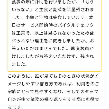
食事の際に介助を行いましたが、「もう
いらない」と主食と副菜を半量残されま
した。小鉢と汁物は完食しています。本
日のサービス開始時のバイタルチェック
は正常で、以上は見られなかったため食
べられない理由をお聞きしましたが、お
答えいただけませんでした。再度お声が
けしましたがお答えいただけず、残され
ました。
このように、誰が見てもそのときの状況がイ
メージしやすい書き方であれば、利用者のご
家族にとって見やすくなり、そしてスタッフ
自身が後で業務の振り返りをする際にも役立
ちます。