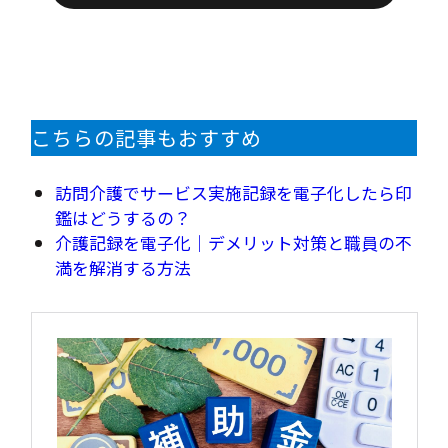
こちらの記事もおすすめ
訪問介護でサービス実施記録を電子化したら印
鑑はどうするの？
介護記録を電子化｜デメリット対策と職員の不
満を解消する方法