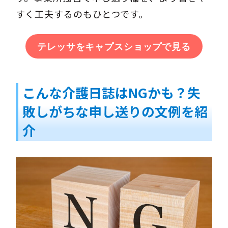
すく工夫するのもひとつです。
テレッサをキャプスショップで見る
こんな介護日誌はNGかも？失
敗しがちな申し送りの文例を紹
介