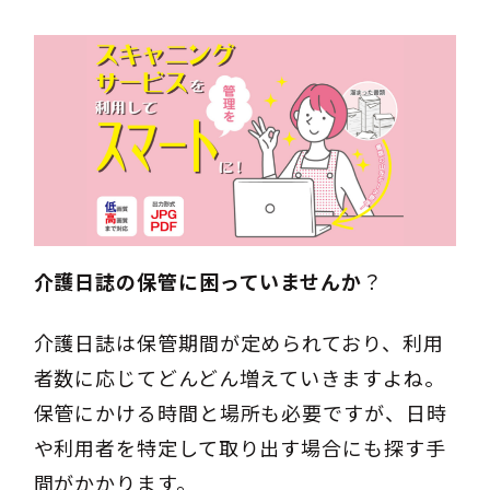
介護日誌の保管に困っていませんか
？
介護日誌は保管期間が定められており、利用
者数に応じてどんどん増えていきますよね。
保管にかける時間と場所も必要ですが、日時
や利用者を特定して取り出す場合にも探す手
間がかかります。