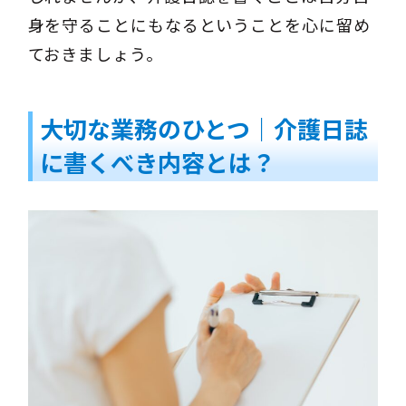
身を守ることにもなるということを心に留め
ておきましょう。
大切な業務のひとつ｜介護日誌
に書くべき内容とは？