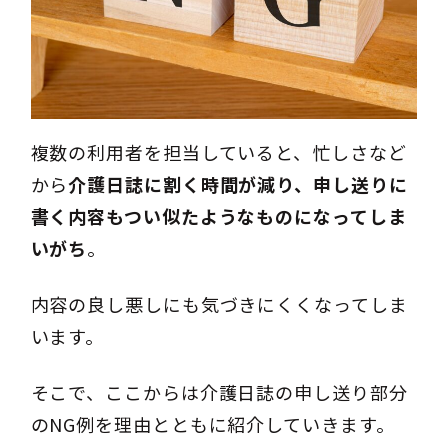
複数の利用者を担当していると、忙しさなど
から
介護日誌に割く時間が減り、申し送りに
書く内容もつい似たようなものになってしま
いがち
。
内容の良し悪しにも気づきにくくなってしま
います。
そこで、ここからは介護日誌の申し送り部分
のNG例を理由とともに紹介していきます。