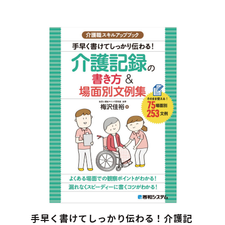
手早く書けてしっかり伝わる！介護記