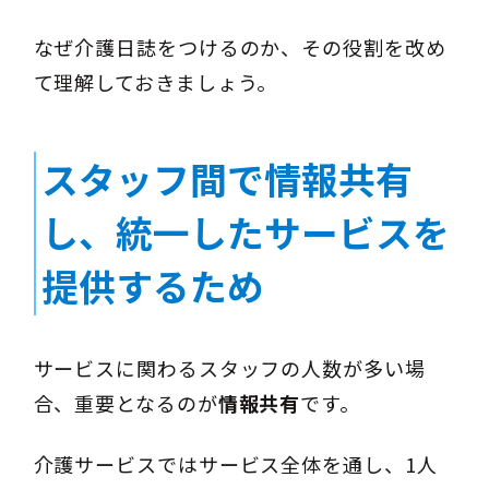
なぜ介護日誌をつけるのか、その役割を改め
て理解しておきましょう。
スタッフ間で情報共有
し、統一したサービスを
提供するため
サービスに関わるスタッフの人数が多い場
合、重要となるのが
情報共有
です。
介護サービスではサービス全体を通し、1人