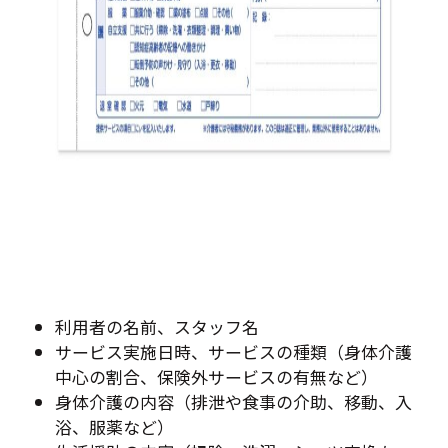
利用者の名前、スタッフ名
サービス実施日時、サービスの種類（身体介護
中心の割合、保険外サービスの有無など）
身体介護の内容（排泄や食事の介助、移動、入
浴、服薬など）