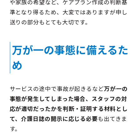
や家族の希望など、ケアプラン作成の判断基
準となり得るため、大変ではありますが申し
送りの部分もとても大切です。
万が一の事態に備えるた
め
サービスの途中で事故が起きるなど
万が一の
事態が発生してしまった場合、スタッフの対
応が適切だったかを判断・証明する材料とし
て、介護日誌の開示に応じる必要
も出てきま
す。