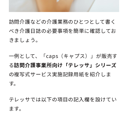
訪問介護などの介護業務のひとつとして書く
べき介護日誌の必要事項を簡単に確認してお
きましょう。
一例として、「caps（キャプス）」が販売す
る
訪問介護事業所向け「テレッサ」シリーズ
の複写式サービス実施記録用紙を紹介しま
す。
テレッサでは以下の項目の記入欄を設けてい
ます。