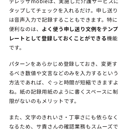
テレッサmobieは、実施した介護サービスに
タップしてチェックを入れるだけ。申し送り
は音声入力で記録することもできます。特に
便利なのは、
よく使う申し送り文例をテンプ
レートとして登録しておくことができる
機能
です。
パターンをあらかじめ登録しておき、変更す
るべき数値や文言などのみを入力するという
方法であれば、ぐっと時間が短縮できますよ
ね。紙の記録用紙のように書くスペースに制
限がないのもメリットです。
また、文字のきれいさ・丁寧さにも依らなく
なるため、サ責さんの確認業務もスムーズで