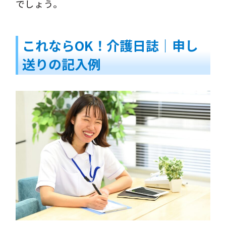
でしょう。
これならOK！介護日誌｜申し
送りの記入例