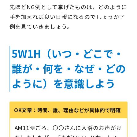
先ほどNG例として挙げたものは、どのように
手を加えれば良い日報になるのでしょうか？
例を見ていきましょう。
5W1H（いつ・どこで・
誰が・何を・なぜ・どの
ように）
を意識しよう
OK文章：
時間、誰、理由などが具体的で明確
AM11時ごろ、〇〇さんに入浴のお声がけ