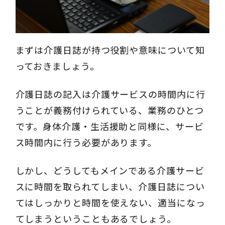
まずは介護日誌が持つ役割や意味について知
っておきましょう。
介護日誌の記入は介護サービスの時間内に行
うことが義務付けられている、業務のひとつ
です。身体介護・生活援助と同様に、サービ
ス時間内に行う必要があります。
しかし、どうしてもメインである介護サービ
スに時間を取られてしまい、介護日誌につい
てはしっかりと時間を使えない、適当になっ
てしまうということもあるでしょう。