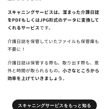
スキャニングサービスは、溜まった介護日誌
をPDFもしくはJPG形式のデータに変換して
くれるサービス
です。
介護日誌を保管していたファイルも保管庫も
不要に！
介護日誌は保管する際も、取り出す際も、意
外と時間が取られるもの。
小さなところから
効率を上げていきましょう
。
スキャニングサービスをもっと知る