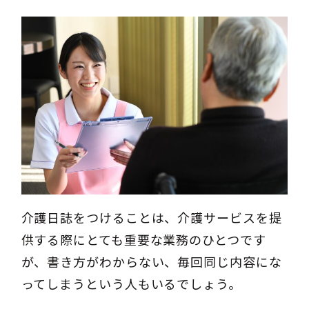
介護日誌をつけることは、介護サービスを提
供する際にとても重要な業務のひとつです
が、書き方がわからない、毎回同じ内容にな
ってしまうという人もいるでしょう。