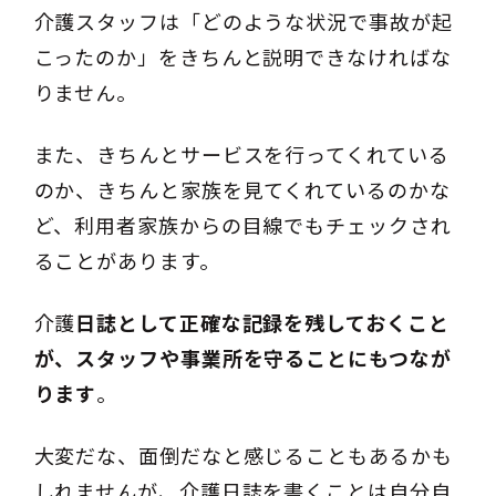
介護スタッフは「どのような状況で事故が起
こったのか」をきちんと説明できなければな
りません。
また、きちんとサービスを行ってくれている
のか、きちんと家族を見てくれているのかな
ど、利用者家族からの目線でもチェックされ
ることがあります。
介護
日誌として正確な記録を残しておくこと
が、スタッフや事業所を守ることにもつなが
ります
。
大変だな、面倒だなと感じることもあるかも
しれませんが、介護日誌を書くことは自分自