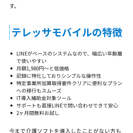
す。
テレッサモバイルの特徴
LINEがベースのシステムなので、幅広い年齢層
で使いやすい
月額1,980円～と低価格
記録に特化しておりシンプルな操作性
特定事業所加算取得要件クリアに便利なプラン
への移行もスムーズ
IT導入補助金対象ツール
サポートも直接LINEで問い合わせできて安心
2ヶ月間無料お試し
今まで介護ソフトを導入したことがない方も