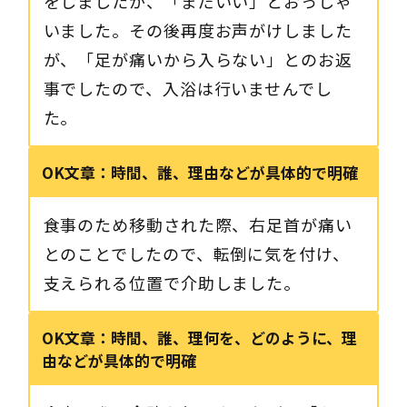
をしましたが、「まだいい」とおっしゃ
いました。その後再度お声がけしました
が、「足が痛いから入らない」とのお返
事でしたので、入浴は行いませんでし
た。
OK文章：
時間、誰、理由などが具体的で明確
食事のため移動された際、右足首が痛い
とのことでしたので、転倒に気を付け、
支えられる位置で介助しました。
OK文章：
時間、誰、理
何を、どのように、理
由などが具体的で明確