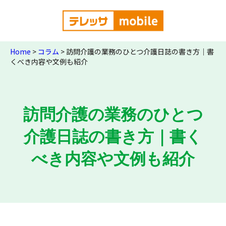
Home
>
コラム
>
訪問介護の業務のひとつ介護日誌の書き方｜書
くべき内容や文例も紹介
訪問介護の業務のひとつ
介護日誌の書き方｜書く
べき内容や文例も紹介