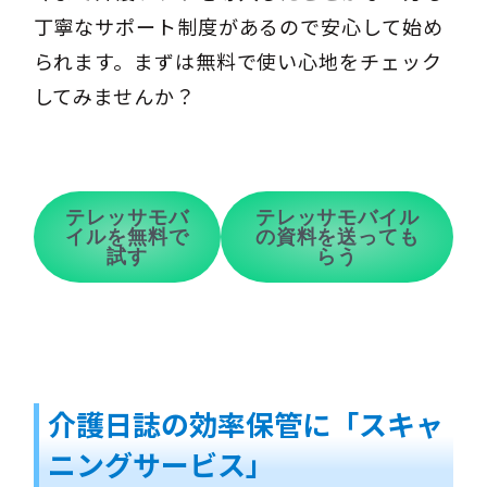
丁寧なサポート制度があるので安心して始め
られます。まずは無料で使い心地をチェック
してみませんか？
テレッサモバ
テレッサモバイル
イルを無料で
の資料を送っても
試す
らう
介護日誌の効率保管に「スキャ
ニングサービス」