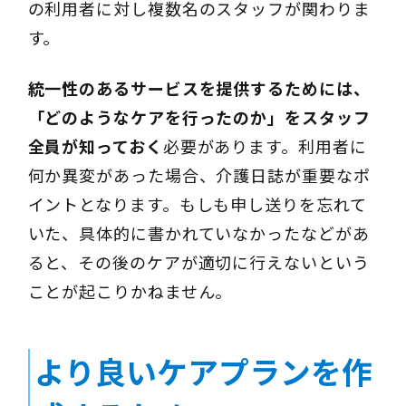
の利用者に対し複数名のスタッフが関わりま
す。
統一性のあるサービスを提供するためには、
「どのようなケアを行ったのか」をスタッフ
全員が知っておく
必要があります。利用者に
何か異変があった場合、介護日誌が重要なポ
イントとなります。もしも申し送りを忘れて
いた、具体的に書かれていなかったなどがあ
ると、その後のケアが適切に行えないという
ことが起こりかねません。
より良いケアプランを作