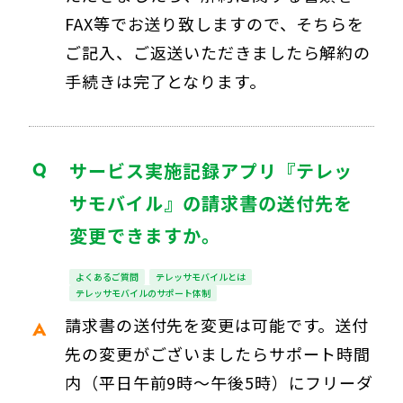
FAX等でお送り致しますので、そちらを
ご記入、ご返送いただきましたら解約の
手続きは完了となります。
サービス実施記録アプリ『テレッ
サモバイル』の請求書の送付先を
変更できますか。
よくあるご質問
テレッサモバイルとは
テレッサモバイルのサポート体制
請求書の送付先を変更は可能です。送付
先の変更がございましたらサポート時間
内（平日午前9時～午後5時）にフリーダ