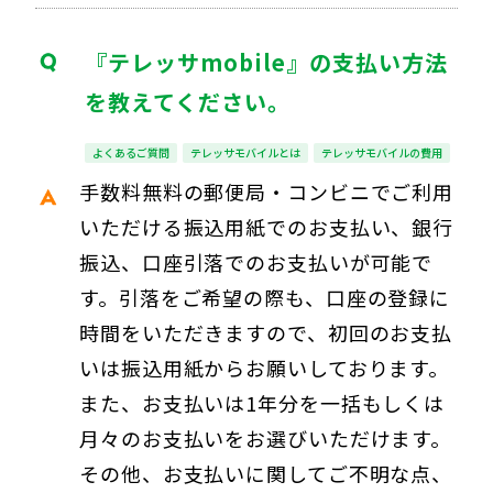
『テレッサmobile』の支払い方法
を教えてください。
よくあるご質問
テレッサモバイルとは
テレッサモバイルの費用
手数料無料の郵便局・コンビニでご利用
いただける振込用紙でのお支払い、銀行
振込、口座引落でのお支払いが可能で
す。引落をご希望の際も、口座の登録に
時間をいただきますので、初回のお支払
いは振込用紙からお願いしております。
また、お支払いは1年分を一括もしくは
月々のお支払いをお選びいただけます。
その他、お支払いに関してご不明な点、