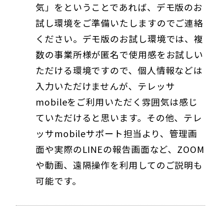
気」をということであれば、デモ版のお
試し環境をご準備いたしますのでご連絡
ください。デモ版のお試し環境では、複
数の事業所様が匿名で使用感をお試しい
ただける環境ですので、個人情報などは
入力いただけませんが、テレッサ
mobileをご利用いただく雰囲気は感じ
ていただけると思います。その他、テレ
ッサmobileサポート担当より、管理画
面や実際のLINEの報告画面など、ZOOM
や動画、遠隔操作を利用してのご説明も
可能です。