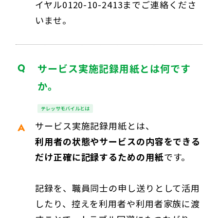
イヤル0120-10-2413までご連絡くださ
いませ。
サービス実施記録用紙とは何です
か。
テレッサモバイルとは
サービス実施記録用紙とは、
利用者の状態やサービスの内容をできる
だけ正確に記録するための用紙
です。
記録を、職員同士の申し送りとして活用
したり、控えを利用者や利用者家族に渡