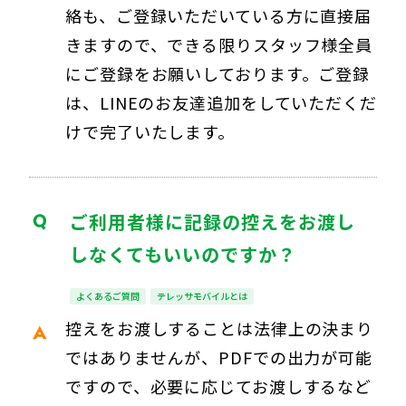
絡も、ご登録いただいている方に直接届
きますので、できる限りスタッフ様全員
にご登録をお願いしております。ご登録
は、LINEのお友達追加をしていただくだ
けで完了いたします。
ご利用者様に記録の控えをお渡し
しなくてもいいのですか？
よくあるご質問
テレッサモバイルとは
控えをお渡しすることは法律上の決まり
ではありませんが、PDFでの出力が可能
ですので、必要に応じてお渡しするなど