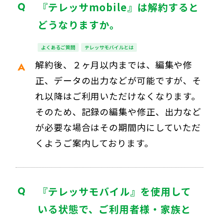
『テレッサmobile』は解約すると
どうなりますか。
よくあるご質問
テレッサモバイルとは
解約後、２ヶ月以内までは、編集や修
正、データの出力などが可能ですが、そ
れ以降はご利用いただけなくなります。
そのため、記録の編集や修正、出力など
が必要な場合はその期間内にしていただ
くようご案内しております。
『テレッサモバイル』を使用して
いる状態で、ご利用者様・家族と