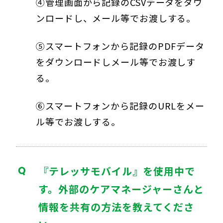
④管理画面から記録のCSVデータをダウ
ンロードし、メール等でお渡しする。
⑤スマートフォンから記録のPDFデータ
をダウンロードしメール等でお渡しす
る。
⑥スマートフォンから記録のURLをメー
ル等でお渡しする。
『テレッサモバイル』を使用中で
す。外部のケアマネージャーさんと
情報を共有の方法を教えてくださ