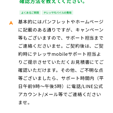
確認方法を教えてください。
よくあるご質問
テレッサモバイルの費用
基本的にはパンフレットやホームページ
に記載のある通りですが、キャンペーン
等もございますので、サポート担当まで
ご連絡くださいませ。ご契約後は、ご契
約時にテレッサmobileサポート担当よ
りご提示させていただくお見積書にてご
確認いただけます。その他、ご不明な点
等ございましたら、サポート時間内（平
日午前9時～午後5時）に電話/LINE公式
アカウント/メール等でご連絡ください
ませ。