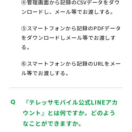
④管理画面から記録のCSVデータをダウ
ンロードし、メール等でお渡しする。
⑤スマートフォンから記録のPDFデータ
をダウンロードしメール等でお渡しす
る。
⑥スマートフォンから記録のURLをメー
ル等でお渡しする。
『テレッサモバイル公式LINEアカ
ウント』とは何ですか。どのよう
なことができますか。