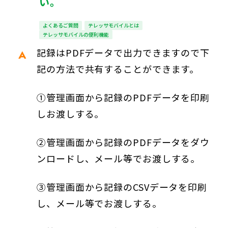
い。
よくあるご質問
テレッサモバイルとは
テレッサモバイルの便利機能
記録はPDFデータで出力できますので下
記の方法で共有することができます。
①管理画面から記録のPDFデータを印刷
しお渡しする。
②管理画面から記録のPDFデータをダウ
ンロードし、メール等でお渡しする。
③管理画面から記録のCSVデータを印刷
し、メール等でお渡しする。