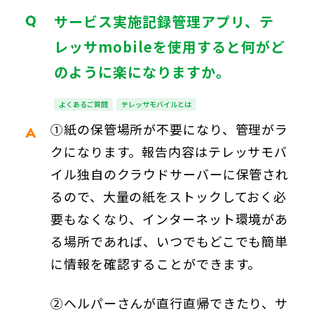
サービス実施記録管理アプリ、テ
レッサmobileを使用すると何がど
のように楽になりますか。
よくあるご質問
テレッサモバイルとは
①紙の保管場所が不要になり、管理がラ
クになります。報告内容はテレッサモバ
イル独自のクラウドサーバーに保管され
るので、大量の紙をストックしておく必
要もなくなり、インターネット環境があ
る場所であれば、いつでもどこでも簡単
に情報を確認することができます。
②ヘルパーさんが直行直帰できたり、サ