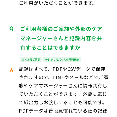
ご利用がいただくことができます。
ご利用者様のご家族や外部のケア
マネージャーさんと記録内容を共
有することはできますか
よくあるご質問
テレッサモバイルの便利機能
記録はすべて、PDFやCSVデータで保存
されますので、LINEやメールなどでご家
族やケアマネージャーさんに情報共有し
ていただくことができます。必要に応じ
て紙出力しお渡しすることも可能です。
PDFデータは普段見慣れている紙の記録