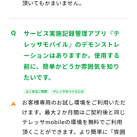
頂いてもかまいません。
サービス実施記録管理アプリ『テ
レッサモバイル』のデモンストレ
ーションはありますか。使用する
前に、簡単かどうか雰囲気を知り
たいです。
よくあるご質問
テレッサモバイルとは
お客様専用のお試し環境をご利用いただ
けます。最大２か月間はご契約後と同じ
テレッサmobileの環境を無料でご利用
頂くことができます。より簡単に「雰囲