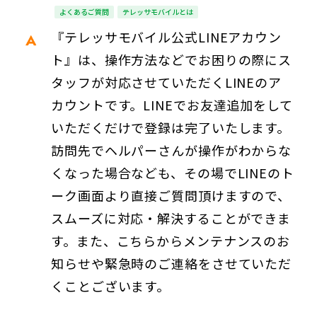
よくあるご質問
テレッサモバイルとは
『テレッサモバイル公式LINEアカウン
ト』は、操作方法などでお困りの際にス
タッフが対応させていただくLINEのア
カウントです。LINEでお友達追加をして
いただくだけで登録は完了いたします。
訪問先でヘルパーさんが操作がわからな
くなった場合なども、その場でLINEのト
ーク画面より直接ご質問頂けますので、
スムーズに対応・解決することができま
す。また、こちらからメンテナンスのお
知らせや緊急時のご連絡をさせていただ
くことございます。