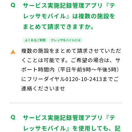
サービス実施記録管理アプリ『テ
レッサモバイル』は複数の施設を
まとめて請求できますか。
よくあるご質問
テレッサモバイルとは
複数の施設をまとめて請求させていただ
くことは可能です。ご希望の場合は、サ
ポート時間内（平日午前9時～午後5時）
にフリーダイヤル0120-10-2413までご
連絡くださいませ
サービス実施記録管理アプリ『テ
レッサモバイル』を使用しても、記