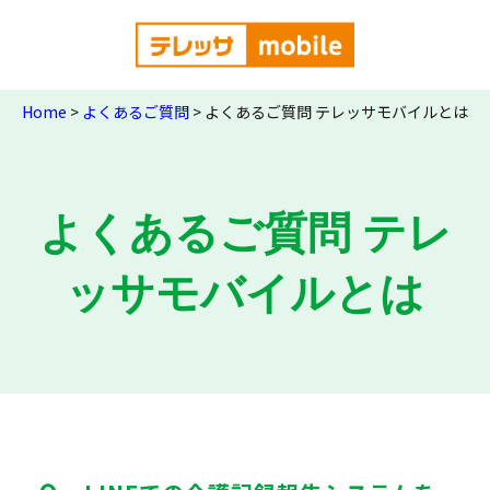
Home
>
よくあるご質問
>
よくあるご質問 テレッサモバイルとは
よくあるご質問 テレ
ッサモバイルとは