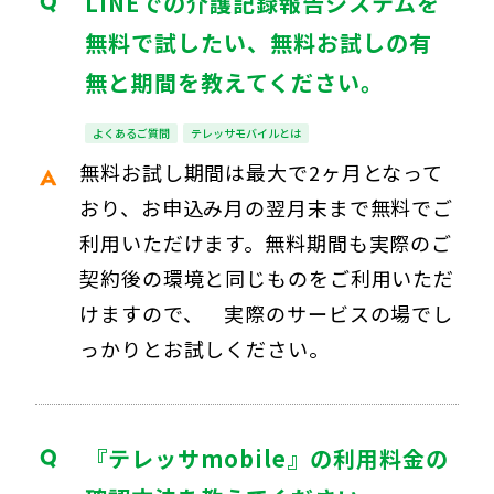
LINEでの介護記録報告システムを
無料で試したい、無料お試しの有
無と期間を教えてください。
よくあるご質問
テレッサモバイルとは
無料お試し期間は最大で2ヶ月となって
おり、お申込み月の翌月末まで無料でご
利用いただけます。無料期間も実際のご
契約後の環境と同じものをご利用いただ
けますので、 実際のサービスの場でし
っかりとお試しください。
『テレッサmobile』の利用料金の