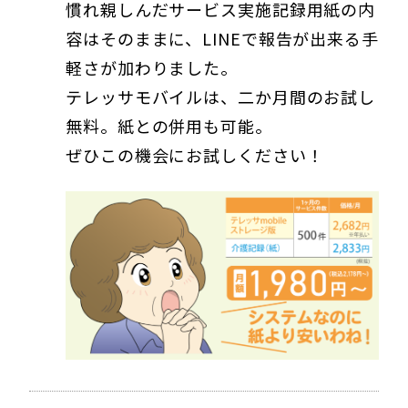
慣れ親しんだサービス実施記録用紙の内
容はそのままに、LINEで報告が出来る手
軽さが加わりました。
テレッサモバイルは、二か月間のお試し
無料。紙との併用も可能。
ぜひこの機会にお試しください！