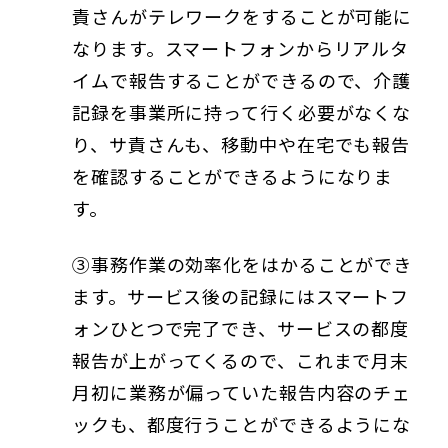
責さんがテレワークをすることが可能に
なります。スマートフォンからリアルタ
イムで報告することができるので、介護
記録を事業所に持って行く必要がなくな
り、サ責さんも、移動中や在宅でも報告
を確認することができるようになりま
す。
③事務作業の効率化をはかることができ
ます。サービス後の記録にはスマートフ
ォンひとつで完了でき、サービスの都度
報告が上がってくるので、これまで月末
月初に業務が偏っていた報告内容のチェ
ックも、都度行うことができるようにな