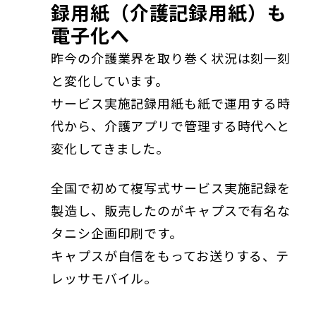
録用紙（介護記録用紙）も
電子化へ
昨今の介護業界を取り巻く状況は刻一刻
と変化しています。
サービス実施記録用紙も紙で運用する時
代から、介護アプリで管理する時代へと
変化してきました。
全国で初めて複写式サービス実施記録を
製造し、販売したのがキャプスで有名な
タニシ企画印刷です。
キャプスが自信をもってお送りする、テ
レッサモバイル。