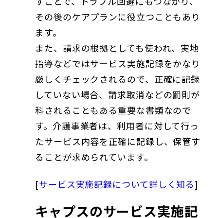
すことで、トラブル回避にもつながり、
その後のケアプランに役立つこともあり
ます。
また、請求の根拠としても使われ、実地
指導などではサービス実施記録をかなり
厳しくチェックされるので、正確に記録
していない場合、請求取消などの罰則が
科されることもある重要な書類なので
す。介護事業者は、利用者に対して行っ
たサービス内容を正確に記録し、保管す
ることが求められています。
[
サービス実施記録について詳しく知る
]
キャプスのサービス実施記