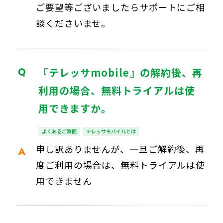
ご要望等ございましたらサポートにご相
談くださいませ。
『テレッサmobile』の解約後、再
利用の場合、無料トライアルは使
用できますか。
よくあるご質問
テレッサモバイルとは
申し訳ありませんが、一旦ご解約後、再
度ご利用の場合は、無料トライアルは使
用できません