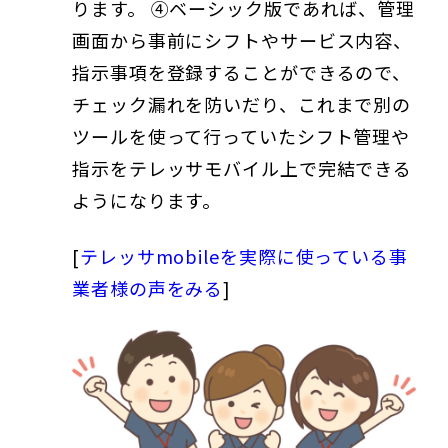
ります。 ④ベーシック版であれば、管理
画面から事前にシフトやサービス内容、
指示事項を登録することができるので、
チェック漏れを防いだり、これまで別の
ツールを使って行っていたシフト管理や
指示をテレッサモバイル上で完結できる
ようになります。
[
テレッサmobileを実際に使っている事
業者様の声をみる
]