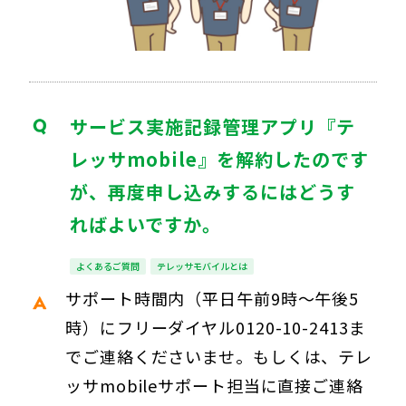
サービス実施記録管理アプリ『テ
レッサmobile』を解約したのです
が、再度申し込みするにはどうす
ればよいですか。
よくあるご質問
テレッサモバイルとは
サポート時間内（平日午前9時～午後5
時）にフリーダイヤル0120-10-2413ま
でご連絡くださいませ。もしくは、テレ
ッサmobileサポート担当に直接ご連絡