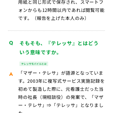
用紙と同じ形式で保存され、スマートフ
ォンからも12時間以内であれば閲覧可能
です。（報告を上げた本人のみ）
そもそも、『テレッサ』とはどう
いう意味ですか。
テレッサモバイルとは
「マザー・テレサ」が語源となっていま
す。2003年に複写式サービス実施記録を
初めて製造した際に、元看護士だった当
時の社長（現相談役）の発案で、「マザ
ー・テレサ」⇒「テレッサ」となりまし
た。