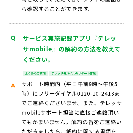
ら確認することができます。
サービス実施記録アプリ『テレッ
サmobile』の解約の方法を教えて
ください。
よくあるご質問
テレッサモバイルのサポート体制
サポート時間内（平日午前9時～午後5
時）にフリーダイヤル0120-10-2413ま
でご連絡くださいませ。また、テレッサ
mobileサポート担当に直接ご連絡頂い
てもかまいません。解約の旨をご連絡い
ただきましたら、解約に関する書類を