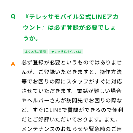
『テレッサモバイル公式LINEアカ
ウント』は必ず登録が必要でしょ
うか。
よくあるご質問
テレッサモバイルとは
必ず登録が必要というものではありませ
んが、ご登録いただきますと、操作方法
等でお困りの際にスタッフがすぐに対応
させていただきます。電話が難しい場合
やヘルパーさんが訪問先でお困りの際な
ど、すぐにLINEで質問ができるので便利
だとご好評いただいております。また、
メンテナンスのお知らせや緊急時のご連