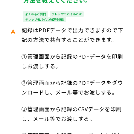
方法を教えてください。
よくあるご質問
テレッサモバイルとは
テレッサモバイルの便利機能
記録はPDFデータで出力できますので下
記の方法で共有することができます。
①管理画面から記録のPDFデータを印刷
しお渡しする。
②管理画面から記録のPDFデータをダウ
ンロードし、メール等でお渡しする。
③管理画面から記録のCSVデータを印刷
し、メール等でお渡しする。