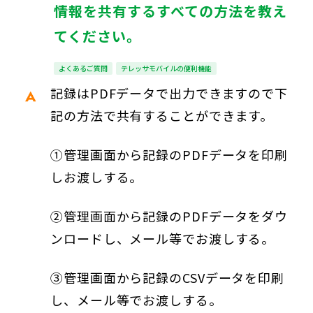
情報を共有するすべての方法を教え
てください。
よくあるご質問
テレッサモバイルの便利機能
記録はPDFデータで出力できますので下
記の方法で共有することができます。
①管理画面から記録のPDFデータを印刷
しお渡しする。
②管理画面から記録のPDFデータをダウ
ンロードし、メール等でお渡しする。
③管理画面から記録のCSVデータを印刷
し、メール等でお渡しする。