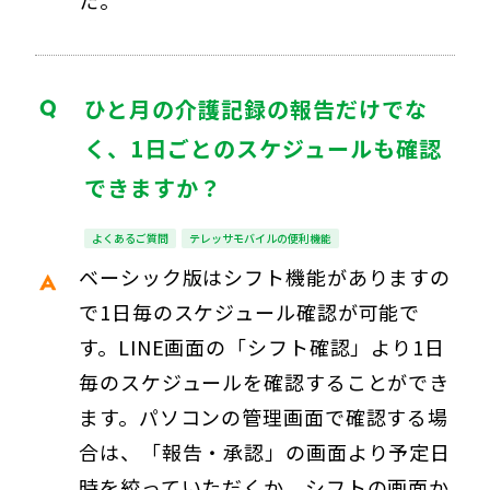
ひと月の介護記録の報告だけでな
く、1日ごとのスケジュールも確認
できますか？
よくあるご質問
テレッサモバイルの便利機能
ベーシック版はシフト機能がありますの
で1日毎のスケジュール確認が可能で
す。LINE画面の「シフト確認」より1日
毎のスケジュールを確認することができ
ます。パソコンの管理画面で確認する場
合は、「報告・承認」の画面より予定日
時を絞っていただくか、シフトの画面か