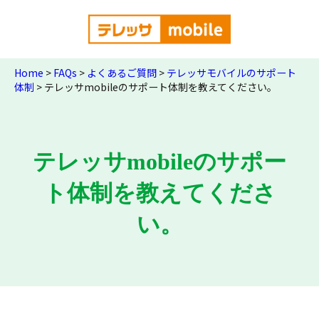
Home
>
FAQs
>
よくあるご質問
>
テレッサモバイルのサポート
体制
>
テレッサmobileのサポート体制を教えてください。
テレッサmobileのサポー
ト体制を教えてくださ
い。