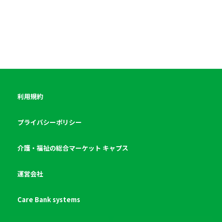
利用規約
プライバシーポリシー
介護・福祉の総合マーケット キャプス
運営会社
Care Bank systems